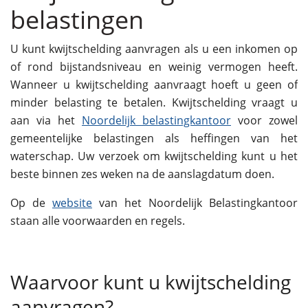
belastingen
U kunt kwijtschelding aanvragen als u een inkomen op
of rond bijstandsniveau en weinig vermogen heeft.
Wanneer u kwijtschelding aanvraagt hoeft u geen of
minder belasting te betalen. Kwijtschelding vraagt u
aan via het
Noordelijk belastingkantoor
voor zowel
gemeentelijke belastingen als heffingen van het
waterschap. Uw verzoek om kwijtschelding kunt u het
beste binnen zes weken na de aanslagdatum doen.
Op de
website
van het Noordelijk Belastingkantoor
staan alle voorwaarden en regels.
Waarvoor kunt u kwijtschelding
aanvragen?