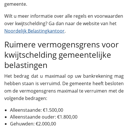
gemeente.
Wilt u meer informatie over alle regels en voorwaarden
over kwijtschelding? Ga dan naar de website van het
Noordelijk Belastingkantoor
.
Ruimere vermogensgrens voor
kwijtschelding gemeentelijke
belastingen
Het bedrag dat u maximaal op uw bankrekening mag
hebben staan is verruimd. De gemeente heeft besloten
om de vermogensgrens maximaal te verruimen met de
volgende bedragen:
Alleenstaande: €1.500,00
Alleenstaande ouder: €1.800,00
Gehuwden: €2.000,00