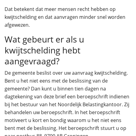
Dat betekent dat meer mensen recht hebben op
kwijtschelding en dat aanvragen minder snel worden
afgewezen.
Wat gebeurt er als u
kwijtschelding hebt
aangevraagd?
De gemeente beslist over uw aanvraag kwijtschelding.
Bent u het niet eens met de beslissing van de
gemeente? Dan kunt u binnen tien dagen na
dagtekening van deze brief een beroepschrift indienen
bij het bestuur van het Noordelijk Belastingkantoor. Zij
behandelen uw beroepschrift. In het beroepschrift
motiveert u kort en bondig waarom u het niet eens
bent met de beslissing. Het beroepschrift stuurt u op