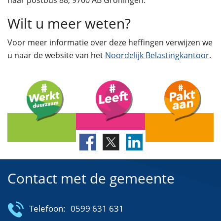
naar postbus 88, 9700 AB Groningen.
Wilt u meer weten?
Voor meer informatie over deze heffingen verwijzen we
u naar de website van het
Noordelijk Belastingkantoor
.
Contact met de gemeente
Telefoon:
0599 631 631