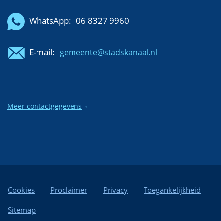
WhatsApp:
06 8327 9960
E-mail:
gemeente@stadskanaal.nl
Meer contactgegevens
Cookies
Proclaimer
Privacy
Toegankelijkheid
Sitemap