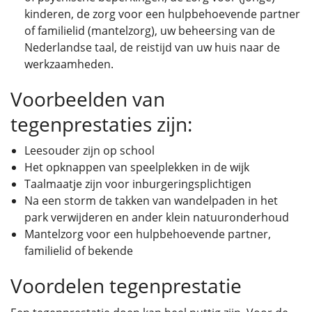
kinderen, de zorg voor een hulpbehoevende partner
of familielid (mantelzorg), uw beheersing van de
Nederlandse taal, de reistijd van uw huis naar de
werkzaamheden.
Voorbeelden van
tegenprestaties zijn:
Leesouder zijn op school
Het opknappen van speelplekken in de wijk
Taalmaatje zijn voor inburgeringsplichtigen
Na een storm de takken van wandelpaden in het
park verwijderen en ander klein natuuronderhoud
Mantelzorg voor een hulpbehoevende partner,
familielid of bekende
Voordelen tegenprestatie