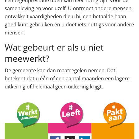
Een tegenprestatie doen kan heel nuttig zijn. Voor de
samenleving en voor uzelf. U ontmoet andere mensen,
ontwikkelt vaardigheden die u bij een betaalde baan
goed kunt gebruiken en u doet iets nuttigs voor andere
mensen.
Wat gebeurt er als u niet
meewerkt?
De gemeente kan dan maatregelen nemen. Dat
betekent dat u één of een aantal maanden een lagere
uitkering of helemaal geen uitkering krijgt.