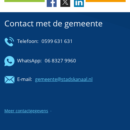
Contact met de gemeente
Telefoon:
0599 631 631
WhatsApp:
06 8327 9960
E-mail:
gemeente@stadskanaal.nl
Meer contactgegevens