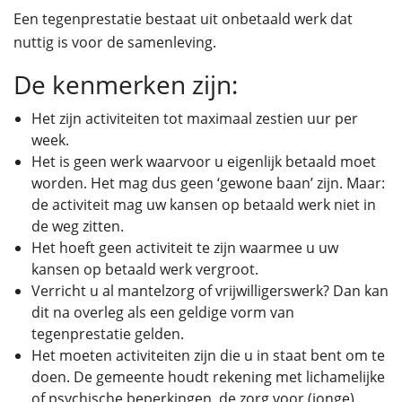
Een tegenprestatie bestaat uit onbetaald werk dat
nuttig is voor de samenleving.
De kenmerken zijn:
Het zijn activiteiten tot maximaal zestien uur per
week.
Het is geen werk waarvoor u eigenlijk betaald moet
worden. Het mag dus geen ‘gewone baan’ zijn. Maar:
de activiteit mag uw kansen op betaald werk niet in
de weg zitten.
Het hoeft geen activiteit te zijn waarmee u uw
kansen op betaald werk vergroot.
Verricht u al mantelzorg of vrijwilligerswerk? Dan kan
dit na overleg als een geldige vorm van
tegenprestatie gelden.
Het moeten activiteiten zijn die u in staat bent om te
doen. De gemeente houdt rekening met lichamelijke
of psychische beperkingen, de zorg voor (jonge)