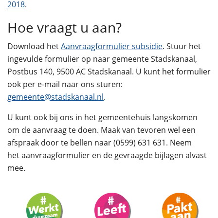
2018
.
Hoe vraagt u aan?
Download het
Aanvraagformulier subsidie
. Stuur het
ingevulde formulier op naar gemeente Stadskanaal,
Postbus 140, 9500 AC Stadskanaal. U kunt het formulier
ook per e-mail naar ons sturen:
gemeente@stadskanaal.nl
.
U kunt ook bij ons in het gemeentehuis langskomen
om de aanvraag te doen. Maak van tevoren wel een
afspraak door te bellen naar (0599) 631 631. Neem
het aanvraagformulier en de gevraagde bijlagen alvast
mee.