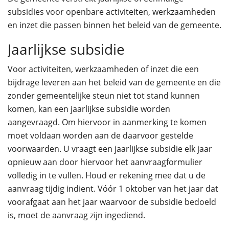
subsidies voor openbare activiteiten, werkzaamheden
en inzet die passen binnen het beleid van de gemeente.
Jaarlijkse subsidie
Voor activiteiten, werkzaamheden of inzet die een
bijdrage leveren aan het beleid van de gemeente en die
zonder gemeentelijke steun niet tot stand kunnen
komen, kan een jaarlijkse subsidie worden
aangevraagd. Om hiervoor in aanmerking te komen
moet voldaan worden aan de daarvoor gestelde
voorwaarden. U vraagt een jaarlijkse subsidie elk jaar
opnieuw aan door hiervoor het aanvraagformulier
volledig in te vullen. Houd er rekening mee dat u de
aanvraag tijdig indient. Vóór 1 oktober van het jaar dat
voorafgaat aan het jaar waarvoor de subsidie bedoeld
is, moet de aanvraag zijn ingediend.