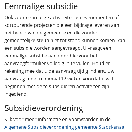
Eenmalige subsidie
Ook voor eenmalige activiteiten en evenementen of
kortdurende projecten die een bijdrage leveren aan
het beleid van de gemeente en die zonder
gemeentelijke steun niet tot stand kunnen komen, kan
een subsidie worden aangevraagd. U vraagt een
eenmalige subsidie aan door hiervoor het
aanvraagformulier volledig in te vullen. Houd er
rekening mee dat u de aanvraag tijdig indient. Uw
aanvraag moet minimaal 12 weken voordat u wilt
beginnen met de te subsidiëren activiteiten zijn
ingediend.
Subsidieverordening
Kijk voor meer informatie en voorwaarden in de
Algemene Subsidieverordening gemeente Stadskanaal