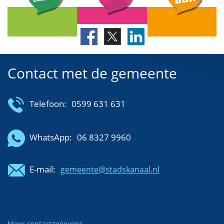
Contact met de gemeente
Telefoon:
0599 631 631
WhatsApp:
06 8327 9960
E-mail:
gemeente@stadskanaal.nl
Meer contactgegevens