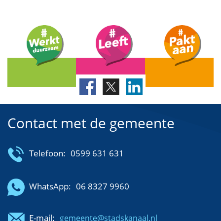
Contact met de gemeente
Telefoon:
0599 631 631
WhatsApp:
06 8327 9960
E-mail:
gemeente@stadskanaal.nl