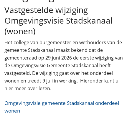
Vastgestelde wijziging
Omgevingsvisie Stadskanaal
(wonen)
Het college van burgemeester en wethouders van de
gemeente Stadskanaal maakt bekend dat de
gemeenteraad op 29 juni 2026 de eerste wijziging van
de Omgevingsvisie Gemeente Stadskanaal heeft
vastgesteld. De wijziging gaat over het onderdeel
wonen en treedt 9 juli in werking. Hieronder kunt u
hier meer over lezen.
Omgevingsvisie gemeente Stadskanaal onderdeel
wonen