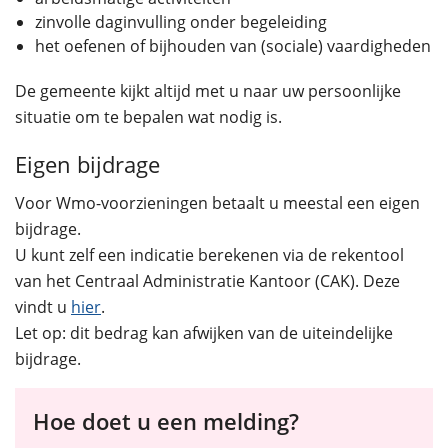
zinvolle daginvulling onder begeleiding
het oefenen of bijhouden van (sociale) vaardigheden
De gemeente kijkt altijd met u naar uw persoonlijke
situatie om te bepalen wat nodig is.
Eigen bijdrage
Voor Wmo-voorzieningen betaalt u meestal een eigen
bijdrage.
U kunt zelf een indicatie berekenen via de rekentool
van het Centraal Administratie Kantoor (CAK). Deze
vindt u
hier
.
Let op: dit bedrag kan afwijken van de uiteindelijke
bijdrage.
Hoe doet u een melding?