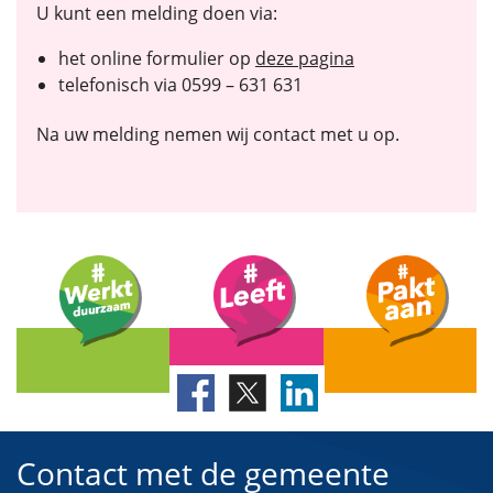
U kunt een melding doen via:
het online formulier op
deze pagina
telefonisch via 0599 – 631 631
Na uw melding nemen wij contact met u op.
Contact met de gemeente