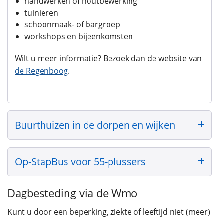
handwerken of houtbewerking
tuinieren
schoonmaak- of bargroep
workshops en bijeenkomsten
Wilt u meer informatie? Bezoek dan de website van
de Regenboog
.
Buurthuizen in de dorpen en wijken
Op-StapBus voor 55-plussers
Dagbesteding via de Wmo
Kunt u door een beperking, ziekte of leeftijd niet (meer)