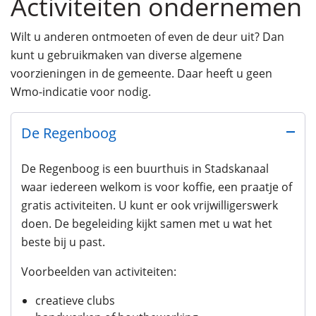
Activiteiten ondernemen
Wilt u anderen ontmoeten of even de deur uit? Dan
kunt u gebruikmaken van diverse algemene
voorzieningen in de gemeente. Daar heeft u geen
Wmo-indicatie voor nodig.
De Regenboog
De Regenboog is een buurthuis in Stadskanaal
waar iedereen welkom is voor koffie, een praatje of
gratis activiteiten. U kunt er ook vrijwilligerswerk
doen. De begeleiding kijkt samen met u wat het
beste bij u past.
Voorbeelden van activiteiten:
creatieve clubs