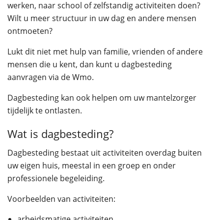
werken, naar school of zelfstandig activiteiten doen?
Wilt u meer structuur in uw dag en andere mensen
ontmoeten?
Lukt dit niet met hulp van familie, vrienden of andere
mensen die u kent, dan kunt u dagbesteding
aanvragen via de Wmo.
Dagbesteding kan ook helpen om uw mantelzorger
tijdelijk te ontlasten.
Wat is dagbesteding?
Dagbesteding bestaat uit activiteiten overdag buiten
uw eigen huis, meestal in een groep en onder
professionele begeleiding.
Voorbeelden van activiteiten:
arbeidsmatige activiteiten