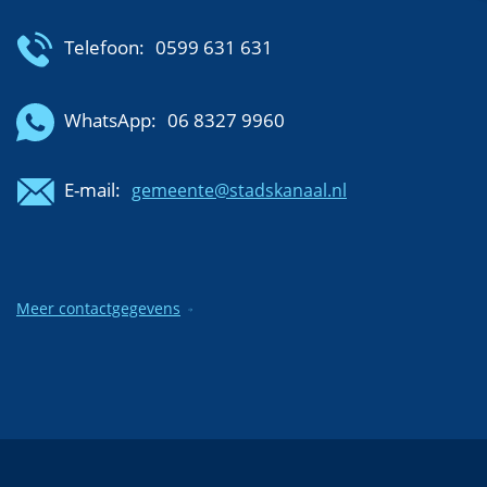
Telefoon:
0599 631 631
WhatsApp:
06 8327 9960
E-mail:
gemeente@stadskanaal.nl
Meer contactgegevens