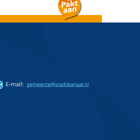
E-mail:
gemeente@stadskanaal.nl