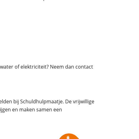
water of elektriciteit? Neem dan contact
den bij Schuldhulpmaatje. De vrijwillige
krijgen en maken samen een