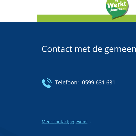
Contact met de gemeen
Telefoon:
0599 631 631
Meer contactgegevens