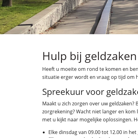
Hulp bij geldzaken
Heeft u moeite om rond te komen en bent
situatie erger wordt en vraag op tijd om 
Spreekuur voor geldzake
Maakt u zich zorgen over uw geldzaken? Be
zorgrekening? Wacht niet langer en kom 
met u kijkt naar mogelijke oplossingen. H
Elke dinsdag van 09.00 tot 12.00 in he