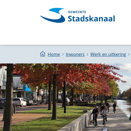
Home
Inwoners
Werk en uitkering