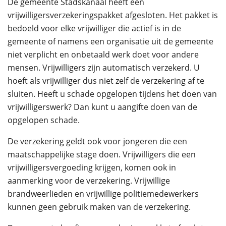
De gemeente Stadskanaal heeft een
vrijwilligersverzekeringspakket afgesloten. Het pakket is
bedoeld voor elke vrijwilliger die actief is in de
gemeente of namens een organisatie uit de gemeente
niet verplicht en onbetaald werk doet voor andere
mensen. Vrijwilligers zijn automatisch verzekerd. U
hoeft als vrijwilliger dus niet zelf de verzekering af te
sluiten. Heeft u schade opgelopen tijdens het doen van
vrijwilligerswerk? Dan kunt u aangifte doen van de
opgelopen schade.
De verzekering geldt ook voor jongeren die een
maatschappelijke stage doen. Vrijwilligers die een
vrijwilligersvergoeding krijgen, komen ook in
aanmerking voor de verzekering. Vrijwillige
brandweerlieden en vrijwillige politiemedewerkers
kunnen geen gebruik maken van de verzekering.