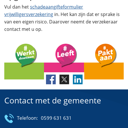
Vul dan het
schadeaangifteformulier
vrijwilligersverzekering
in. Het kan zijn dat er sprake is
van een eigen risico. Daarover neemt de verzekeraar
contact met u op.
Contact met de gemeente
Telefoon:
0599 631 631