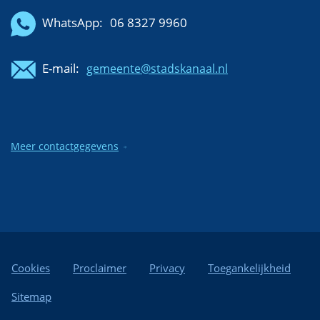
WhatsApp:
06 8327 9960
E-mail:
gemeente@stadskanaal.nl
Meer contactgegevens
Cookies
Proclaimer
Privacy
Toegankelijkheid
Sitemap