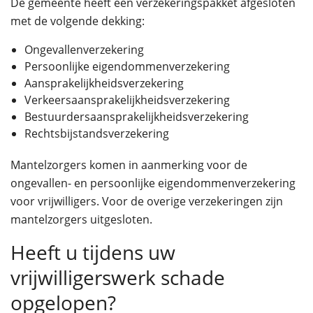
De gemeente heeft een verzekeringspakket afgesloten
met de volgende dekking:
Ongevallenverzekering
Persoonlijke eigendommenverzekering
Aansprakelijkheidsverzekering
Verkeersaansprakelijkheidsverzekering
Bestuurdersaansprakelijkheidsverzekering
Rechtsbijstandsverzekering
Mantelzorgers komen in aanmerking voor de
ongevallen- en persoonlijke eigendommenverzekering
voor vrijwilligers. Voor de overige verzekeringen zijn
mantelzorgers uitgesloten.
Heeft u tijdens uw
vrijwilligerswerk schade
opgelopen?