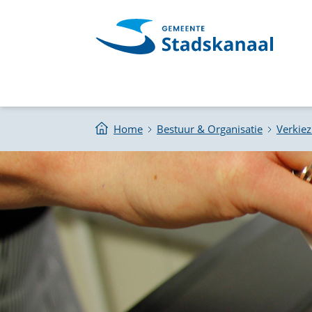
Home
Bestuur & Organisatie
Verkie