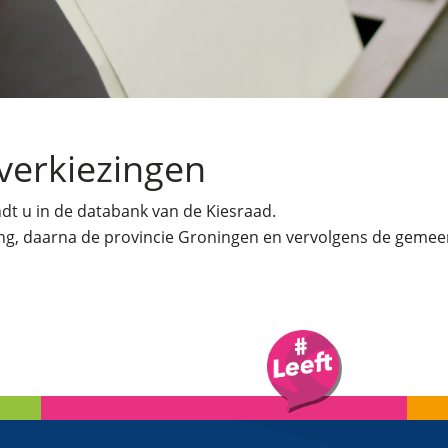
verkiezingen
ndt u in de databank van de Kiesraad.
zing, daarna de provincie Groningen en vervolgens de gemee