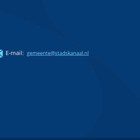
E-mail:
gemeente@stadskanaal.nl