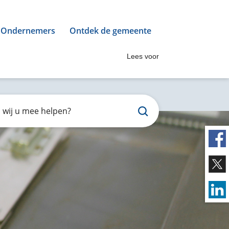
Ondernemers
Ontdek de gemeente
Lees voor