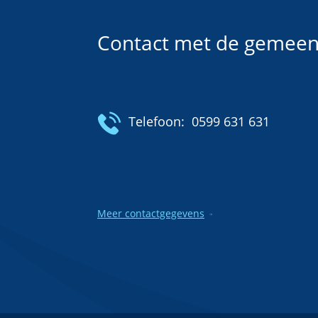
Contact met de gemeen
Telefoon:
0599 631 631
Meer contactgegevens