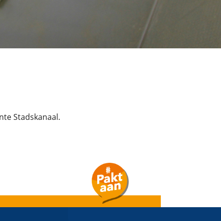
nte Stadskanaal.