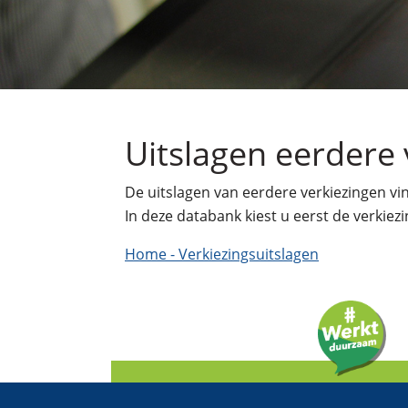
Uitslagen eerdere 
De uitslagen van eerdere verkiezingen vi
In deze databank kiest u eerst de verkie
Home - Verkiezingsuitslagen