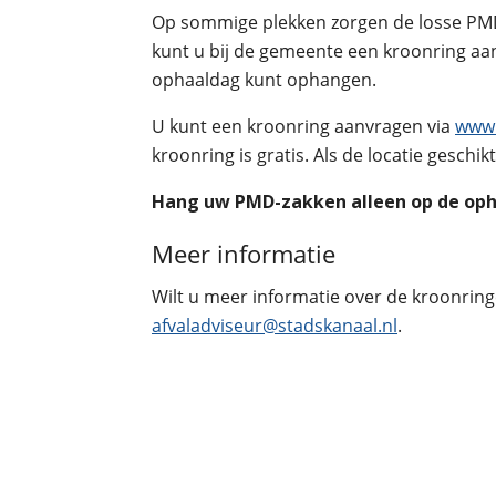
Op sommige plekken zorgen de losse PMD
kunt u bij de gemeente een kroonring aan
ophaaldag kunt ophangen.
U kunt een kroonring aanvragen via
www.f
kroonring is gratis. Als de locatie geschi
Hang uw PMD-zakken alleen op de oph
Meer informatie
Wilt u meer informatie over de kroonring
afvaladviseur@stadskanaal.nl
.