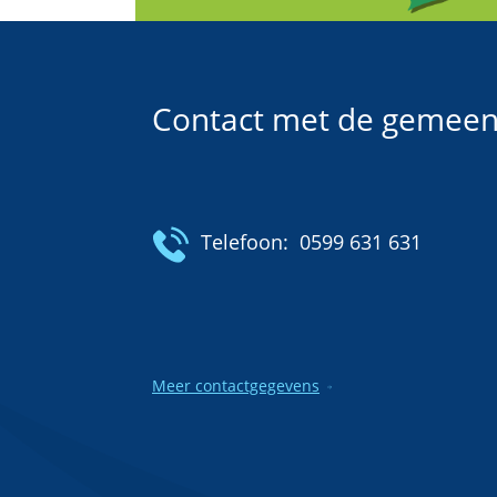
Contact met de gemeen
Telefoon:
0599 631 631
Meer contactgegevens