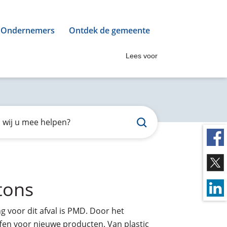
Ondernemers
Ontdek de gemeente
Lees voor
tons
g voor dit afval is PMD. Door het
fen voor nieuwe producten. Van plastic