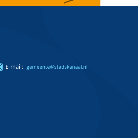
E-mail:
gemeente@stadskanaal.nl