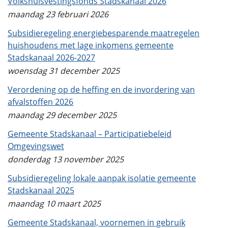
Volkshuisvestingsfonds Stadskanaal 2026
maandag 23 februari 2026
Subsidieregeling energiebesparende maatregelen
huishoudens met lage inkomens gemeente
Stadskanaal 2026-2027
woensdag 31 december 2025
Verordening op de heffing en de invordering van
afvalstoffen 2026
maandag 29 december 2025
Gemeente Stadskanaal – Participatiebeleid
Omgevingswet
donderdag 13 november 2025
Subsidieregeling lokale aanpak isolatie gemeente
Stadskanaal 2025
maandag 10 maart 2025
Gemeente Stadskanaal, voornemen in gebruik