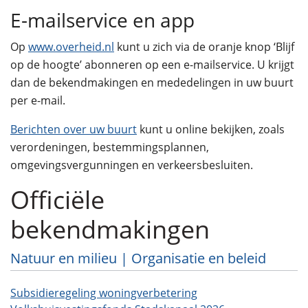
E-mailservice en app
Op
www.overheid.nl
kunt u zich via de oranje knop ‘Blijf
op de hoogte’ abonneren op een e-mailservice. U krijgt
dan de bekendmakingen en mededelingen in uw buurt
per e-mail.
Berichten over uw buurt
kunt u online bekijken, zoals
verordeningen, bestemmingsplannen,
omgevingsvergunningen en verkeersbesluiten.
Officiële
bekendmakingen
Natuur en milieu | Organisatie en beleid
Subsidieregeling woningverbetering