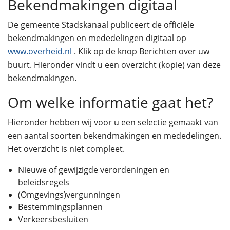
Bekendmakingen digitaal
De gemeente Stadskanaal publiceert de officiële
bekendmakingen en mededelingen digitaal op
www.overheid.nl
. Klik op de knop Berichten over uw
buurt. Hieronder vindt u een overzicht (kopie) van deze
bekendmakingen.
Om welke informatie gaat het?
Hieronder hebben wij voor u een selectie gemaakt van
een aantal soorten bekendmakingen en mededelingen.
Het overzicht is niet compleet.
Nieuwe of gewijzigde verordeningen en
beleidsregels
(Omgevings)vergunningen
Bestemmingsplannen
Verkeersbesluiten