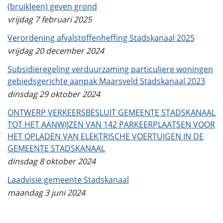
(bruikleen) geven grond
vrijdag 7 februari 2025
Verordening afvalstoffenheffing Stadskanaal 2025
vrijdag 20 december 2024
Subsidieregeling verduurzaming particuliere woningen
gebiedsgerichte aanpak Maarsveld Stadskanaal 2023
dinsdag 29 oktober 2024
ONTWERP VERKEERSBESLUIT GEMEENTE STADSKANAAL
TOT HET AANWIJZEN VAN 142 PARKEERPLAATSEN VOOR
HET OPLADEN VAN ELEKTRISCHE VOERTUIGEN IN DE
GEMEENTE STADSKANAAL
dinsdag 8 oktober 2024
Laadvisie gemeente Stadskanaal
maandag 3 juni 2024