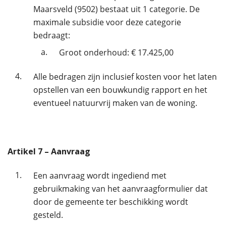
Maarsveld (9502) bestaat uit 1 categorie. De
maximale subsidie voor deze categorie
bedraagt:
a.
Groot onderhoud: € 17.425,00
4.
Alle bedragen zijn inclusief kosten voor het laten
opstellen van een bouwkundig rapport en het
eventueel natuurvrij maken van de woning.
Artikel
7
– Aanvraag
1.
Een aanvraag wordt ingediend met
gebruikmaking van het aanvraagformulier dat
door de gemeente ter beschikking wordt
gesteld.