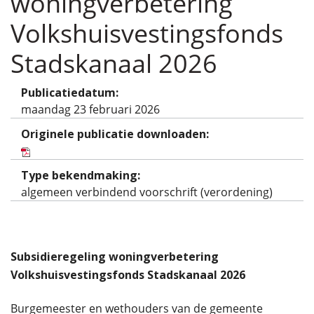
woningverbetering
Volkshuisvestingsfonds
Stadskanaal 2026
Publicatiedatum:
maandag 23 februari 2026
Originele publicatie downloaden:
Type bekendmaking:
algemeen verbindend voorschrift (verordening)
Subsidieregeling woningverbetering
Volkshuisvestingsfonds Stadskanaal 2026
Burgemeester en wethouders van de gemeente