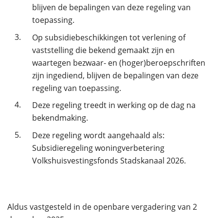
blijven de bepalingen van deze regeling van
toepassing.
3.
Op subsidiebeschikkingen tot verlening of
vaststelling die bekend gemaakt zijn en
waartegen bezwaar- en (hoger)beroepschriften
zijn ingediend, blijven de bepalingen van deze
regeling van toepassing.
4.
Deze regeling treedt in werking op de dag na
bekendmaking.
5.
Deze regeling wordt aangehaald als:
Subsidieregeling woningverbetering
Volkshuisvestingsfonds Stadskanaal 2026.
Aldus vastgesteld in de openbare vergadering van 2