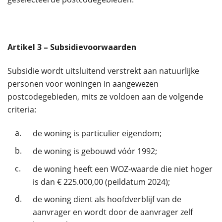
Artikel
3
– Subsidievoorwaarden
Subsidie wordt uitsluitend verstrekt aan natuurlijke
personen voor woningen in aangewezen
postcodegebieden, mits ze voldoen aan de volgende
criteria:
a.
de woning is particulier eigendom;
b.
de woning is gebouwd vóór 1992;
c.
de woning heeft een WOZ-waarde die niet hoger
is dan € 225.000,00 (peildatum 2024);
d.
de woning dient als hoofdverblijf van de
aanvrager en wordt door de aanvrager zelf