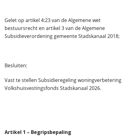
Gelet op artikel 4:23 van de Algemene wet
bestuursrecht en artikel 3 van de Algemene
Subsidieverordening gemeente Stadskanaal 2018;
Besluiten:
Vast te stellen Subsidieregeling woningverbetering
Volkshuisvestingsfonds Stadskanaal 2026.
Artikel
1
– Begripsbepaling