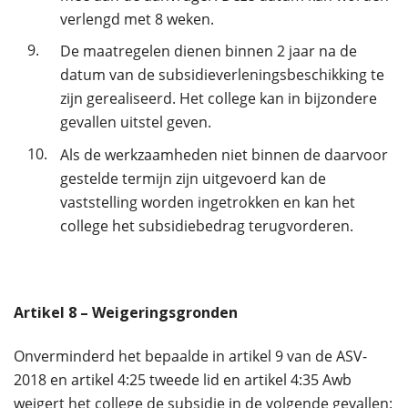
verlengd met 8 weken.
9.
De maatregelen dienen binnen 2 jaar na de
datum van de subsidieverleningsbeschikking te
zijn gerealiseerd. Het college kan in bijzondere
gevallen uitstel geven.
10.
Als de werkzaamheden niet binnen de daarvoor
gestelde termijn zijn uitgevoerd kan de
vaststelling worden ingetrokken en kan het
college het subsidiebedrag terugvorderen.
Artikel
8
– Weigeringsgronden
Onverminderd het bepaalde in artikel 9 van de ASV-
2018 en artikel 4:25 tweede lid en artikel 4:35 Awb
weigert het college de subsidie in de volgende gevallen: