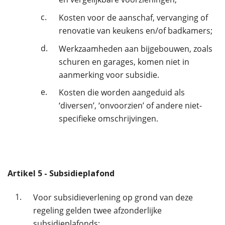
c.
Kosten voor de aanschaf, vervanging of
renovatie van keukens en/of badkamers;
d.
Werkzaamheden aan bijgebouwen, zoals
schuren en garages, komen niet in
aanmerking voor subsidie.
e.
Kosten die worden aangeduid als
‘diversen’, ‘onvoorzien’ of andere niet-
specifieke omschrijvingen.
Artikel
5
- Subsidieplafond
1.
Voor subsidieverlening op grond van deze
regeling gelden twee afzonderlijke
subsidieplafonds: