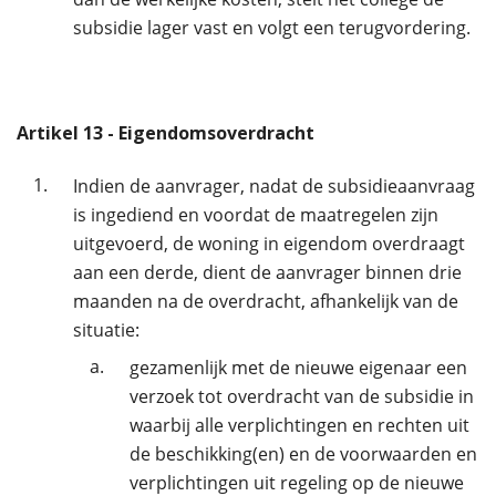
subsidie lager vast en volgt een terugvordering.
Artikel
13
- Eigendomsoverdracht
1.
Indien de aanvrager, nadat de subsidieaanvraag
is ingediend en voordat de maatregelen zijn
uitgevoerd, de woning in eigendom overdraagt
aan een derde, dient de aanvrager binnen drie
maanden na de overdracht, afhankelijk van de
situatie:
a.
gezamenlijk met de nieuwe eigenaar een
verzoek tot overdracht van de subsidie in
waarbij alle verplichtingen en rechten uit
de beschikking(en) en de voorwaarden en
verplichtingen uit regeling op de nieuwe