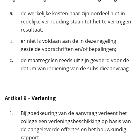
a.
de werkelijke kosten naar zijn oordeel niet in
redelijke verhouding staan tot het te verkrijgen
resultaat;
b.
er niet is voldaan aan de in deze regeling
gestelde voorschriften en/of bepalingen;
c.
de maatregelen reeds uit zijn gevoerd voor de
datum van indiening van de subsidieaanvraag.
Artikel
9
– Verlening
1.
Bij goedkeuring van de aanvraag verleent het
college een verleningsbeschikking op basis van
de aangeleverde offertes en het bouwkundig
rapport.