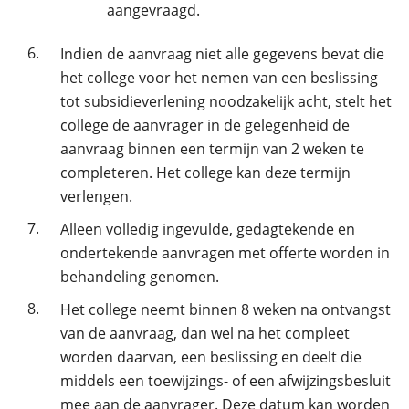
aangevraagd.
6.
Indien de aanvraag niet alle gegevens bevat die
het college voor het nemen van een beslissing
tot subsidieverlening noodzakelijk acht, stelt het
college de aanvrager in de gelegenheid de
aanvraag binnen een termijn van 2 weken te
completeren. Het college kan deze termijn
verlengen.
7.
Alleen volledig ingevulde, gedagtekende en
ondertekende aanvragen met offerte worden in
behandeling genomen.
8.
Het college neemt binnen 8 weken na ontvangst
van de aanvraag, dan wel na het compleet
worden daarvan, een beslissing en deelt die
middels een toewijzings- of een afwijzingsbesluit
mee aan de aanvrager. Deze datum kan worden