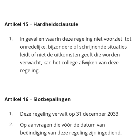
Artikel
15
– Hardheidsclausule
1.
In gevallen waarin deze regeling niet voorziet, tot
onredelijke, bijzondere of schrijnende situaties
leidt of niet de uitkomsten geeft die worden
verwacht, kan het college afwijken van deze
regeling.
Artikel
16
– Slotbepalingen
1.
Deze regeling vervalt op 31 december 2033.
2.
Op aanvragen die vóór de datum van
beëindiging van deze regeling zijn ingediend,