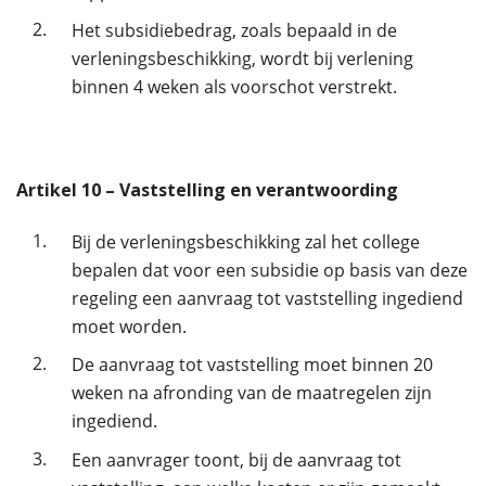
2.
Het subsidiebedrag, zoals bepaald in de
verleningsbeschikking, wordt bij verlening
binnen 4 weken als voorschot verstrekt.
Artikel
10
– Vaststelling en verantwoording
1.
Bij de verleningsbeschikking zal het college
bepalen dat voor een subsidie op basis van deze
regeling een aanvraag tot vaststelling ingediend
moet worden.
2.
De aanvraag tot vaststelling moet binnen 20
weken na afronding van de maatregelen zijn
ingediend.
3.
Een aanvrager toont, bij de aanvraag tot