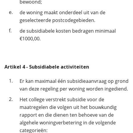
bewoond;
e.
de woning maakt onderdeel uit van de
geselecteerde postcodegebieden.
f.
de subsidiabele kosten bedragen minimaal
€1000,00.
Artikel
4
- Subsidiabele activiteiten
1.
Er kan maximaal één subsidieaanvraag op grond
van deze regeling per woning worden ingediend.
2.
Het college verstrekt subsidie voor de
maatregelen die volgen uit het bouwkundig
rapport en die dienen ten behoeve van de
algehele woningverbetering in de volgende
categorieën: