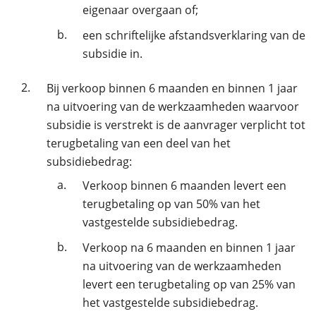
eigenaar overgaan of;
b.
een schriftelijke afstandsverklaring van de
subsidie in.
2.
Bij verkoop binnen 6 maanden en binnen 1 jaar
na uitvoering van de werkzaamheden waarvoor
subsidie is verstrekt is de aanvrager verplicht tot
terugbetaling van een deel van het
subsidiebedrag:
a.
Verkoop binnen 6 maanden levert een
terugbetaling op van 50% van het
vastgestelde subsidiebedrag.
b.
Verkoop na 6 maanden en binnen 1 jaar
na uitvoering van de werkzaamheden
levert een terugbetaling op van 25% van
het vastgestelde subsidiebedrag.