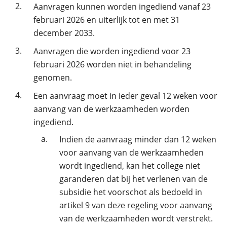
2.
Aanvragen kunnen worden ingediend vanaf 23
februari 2026 en uiterlijk tot en met 31
december 2033.
3.
Aanvragen die worden ingediend voor 23
februari 2026 worden niet in behandeling
genomen.
4.
Een aanvraag moet in ieder geval 12 weken voor
aanvang van de werkzaamheden worden
ingediend.
a.
Indien de aanvraag minder dan 12 weken
voor aanvang van de werkzaamheden
wordt ingediend, kan het college niet
garanderen dat bij het verlenen van de
subsidie het voorschot als bedoeld in
artikel 9 van deze regeling voor aanvang
van de werkzaamheden wordt verstrekt.