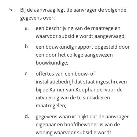
5.
Bij de aanvraag legt de aanvrager de volgende
gegevens over:
a.
een beschrijving van de maatregelen
waarvoor subsidie wordt aangevraagd;
b.
een bouwkundig rapport opgesteld door
een door het college aangewezen
bouwkundige;
c.
offertes van een bouw- of
installatiebedrijf dat staat ingeschreven
bij de Kamer van Koophandel voor de
uitvoering van de te subsidiëren
maatregelen;
d.
gegevens waaruit blijkt dat de aanvrager
eigenaar en hoofdbewoner is van de
woning waarvoor subsidie wordt