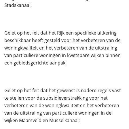
Stadskanaal,
Gelet op het feit dat het Rijk een specifieke uitkering
beschikbaar heeft gesteld voor het verbeteren van de
woningkwaliteit en het verbeteren van de uitstraling
van particuliere woningen in kwetsbare wijken binnen
een gebiedsgerichte aanpak;
Gelet op het feit dat het gewenst is nadere regels vast
te stellen voor de subsidieverstrekking voor het
verbeteren van de woningkwaliteit en het verbeteren
van de uitstraling van particuliere woningen in de
wijken Maarsveld en Musselkanaal;