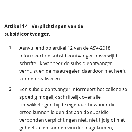
Artikel
14
- Verplichtingen van de
subsidieontvanger.
1.
Aanvullend op artikel 12 van de ASV-2018
informeert de subsidieontvanger onverwijld
schriftelijk wanneer de subsidieontvanger
verhuist en de maatregelen daardoor niet heeft
kunnen realiseren.
2.
Een subsidieontvanger informeert het college zo
spoedig mogelijk schriftelijk over alle
ontwikkelingen bij de eigenaar-bewoner die
ertoe kunnen leiden dat aan de subsidie
verbonden verplichtingen niet, niet tijdig of niet
geheel zullen kunnen worden nagekomen;