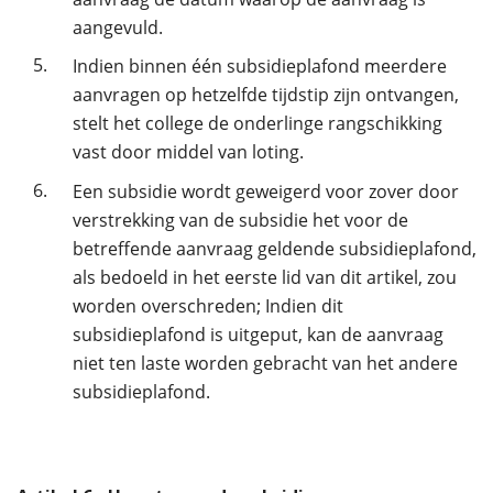
aangevuld.
5.
Indien binnen één subsidieplafond meerdere
aanvragen op hetzelfde tijdstip zijn ontvangen,
stelt het college de onderlinge rangschikking
vast door middel van loting.
6.
Een subsidie wordt geweigerd voor zover door
verstrekking van de subsidie het voor de
betreffende aanvraag geldende subsidieplafond,
als bedoeld in het eerste lid van dit artikel, zou
worden overschreden; Indien dit
subsidieplafond is uitgeput, kan de aanvraag
niet ten laste worden gebracht van het andere
subsidieplafond.