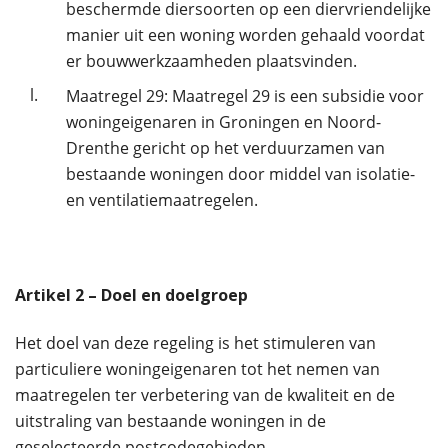
beschermde diersoorten op een diervriendelijke
manier uit een woning worden gehaald voordat
er bouwwerkzaamheden plaatsvinden.
l.
Maatregel 29: Maatregel 29 is een subsidie voor
woningeigenaren in Groningen en Noord-
Drenthe gericht op het verduurzamen van
bestaande woningen door middel van isolatie-
en ventilatiemaatregelen.
Artikel
2
– Doel en doelgroep
Het doel van deze regeling is het stimuleren van
particuliere woningeigenaren tot het nemen van
maatregelen ter verbetering van de kwaliteit en de
uitstraling van bestaande woningen in de
geselecteerde postcodegebieden.