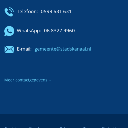
Telefoon:
0599 631 631
WhatsApp:
06 8327 9960
E-mail:
gemeente@stadskanaal.nl
Meer contactgegevens