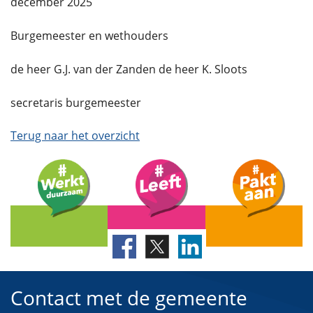
december 2025
Burgemeester en wethouders
de heer G.J. van der Zanden de heer K. Sloots
secretaris burgemeester
Terug naar het overzicht
Contact met de gemeente