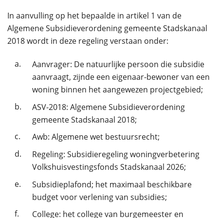
In aanvulling op het bepaalde in artikel 1 van de
Algemene Subsidieverordening gemeente Stadskanaal
2018 wordt in deze regeling verstaan onder:
a.
Aanvrager: De natuurlijke persoon die subsidie
aanvraagt, zijnde een eigenaar-bewoner van een
woning binnen het aangewezen projectgebied;
b.
ASV-2018: Algemene Subsidieverordening
gemeente Stadskanaal 2018;
c.
Awb: Algemene wet bestuursrecht;
d.
Regeling: Subsidieregeling woningverbetering
Volkshuisvestingsfonds Stadskanaal 2026;
e.
Subsidieplafond; het maximaal beschikbare
budget voor verlening van subsidies;
f.
College: het college van burgemeester en