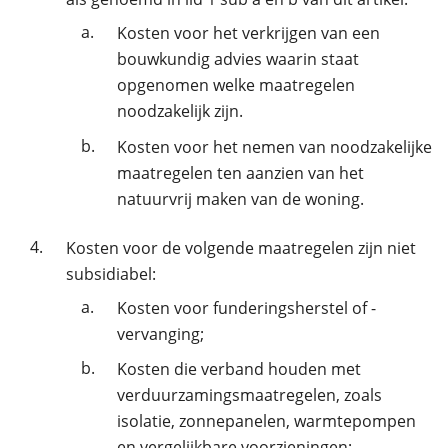
a.
Kosten voor het verkrijgen van een
bouwkundig advies waarin staat
opgenomen welke maatregelen
noodzakelijk zijn.
b.
Kosten voor het nemen van noodzakelijke
maatregelen ten aanzien van het
natuurvrij maken van de woning.
4.
Kosten voor de volgende maatregelen zijn niet
subsidiabel:
a.
Kosten voor funderingsherstel of -
vervanging;
b.
Kosten die verband houden met
verduurzamingsmaatregelen, zoals
isolatie, zonnepanelen, warmtepompen
en vergelijkbare voorzieningen;