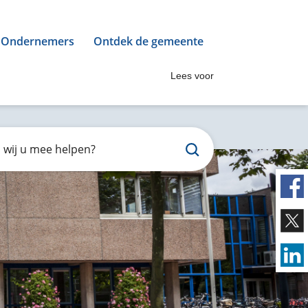
Ondernemers
Ontdek de gemeente
Lees voor