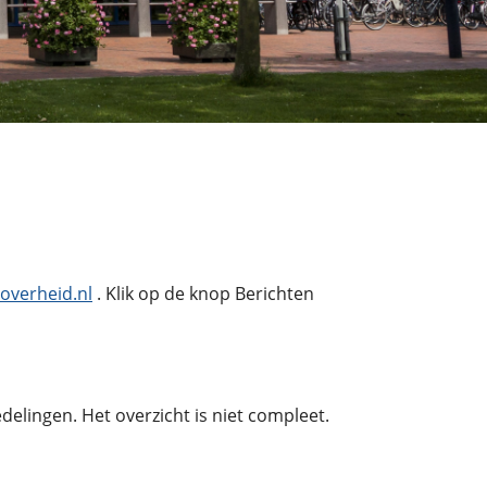
overheid.nl
. Klik op de knop Berichten
lingen. Het overzicht is niet compleet.