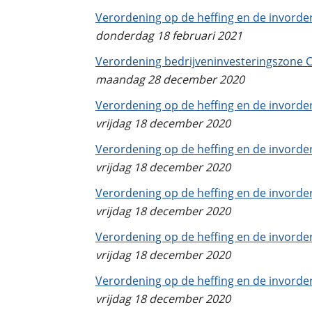
Verordening op de heffing en de invord
donderdag 18 februari 2021
Verordening bedrijveninvesteringszone 
maandag 28 december 2020
Verordening op de heffing en de invorder
vrijdag 18 december 2020
Verordening op de heffing en de invorde
vrijdag 18 december 2020
Verordening op de heffing en de invorde
vrijdag 18 december 2020
Verordening op de heffing en de invorde
vrijdag 18 december 2020
Verordening op de heffing en de invord
vrijdag 18 december 2020