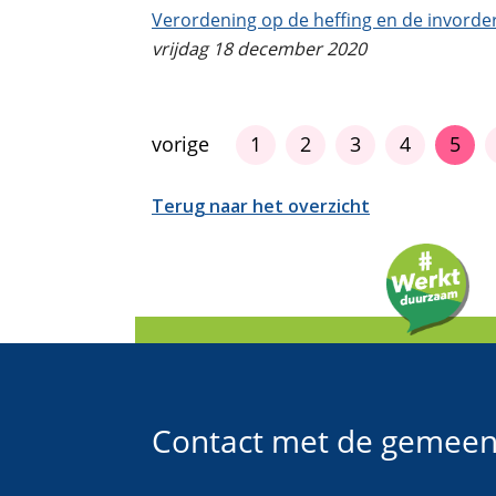
Verordening op de heffing en de invorder
vrijdag 18 december 2020
vorige
1
2
3
4
5
Terug naar het overzicht
Contact met de gemeen