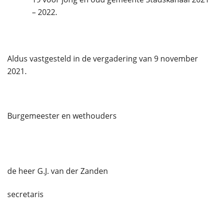
– 2022.
Aldus vastgesteld in de vergadering van 9 november
2021.
Burgemeester en wethouders
de heer G.J. van der Zanden
secretaris