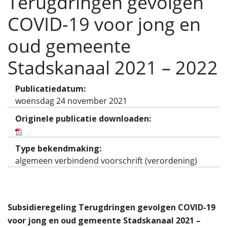
Terugdringen gevolgen
COVID-19 voor jong en
oud gemeente
Stadskanaal 2021 – 2022
Publicatiedatum:
woensdag 24 november 2021
Originele publicatie downloaden:
Type bekendmaking:
algemeen verbindend voorschrift (verordening)
Subsidieregeling Terugdringen gevolgen COVID-19
voor jong en oud gemeente Stadskanaal 2021 –