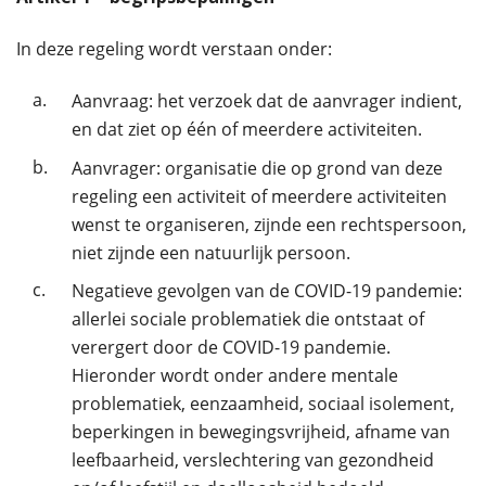
In deze regeling wordt verstaan onder:
a.
Aanvraag: het verzoek dat de aanvrager indient,
en dat ziet op één of meerdere activiteiten.
b.
Aanvrager: organisatie die op grond van deze
regeling een activiteit of meerdere activiteiten
wenst te organiseren, zijnde een rechtspersoon,
niet zijnde een natuurlijk persoon.
c.
Negatieve gevolgen van de COVID-19 pandemie:
allerlei sociale problematiek die ontstaat of
verergert door de COVID-19 pandemie.
Hieronder wordt onder andere mentale
problematiek, eenzaamheid, sociaal isolement,
beperkingen in bewegingsvrijheid, afname van
leefbaarheid, verslechtering van gezondheid