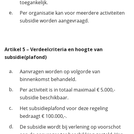
toegankelijk.
e.
Per organisatie kan voor meerdere activiteiten
subsidie worden aangevraagd.
Artikel
5
– Verdeelcriteria en hoogte van
subsidie(plafond)
a.
Aanvragen worden op volgorde van
binnenkomst behandeld.
b.
Per activiteit is in totaal maximaal € 5.000,-
subsidie beschikbaar.
c.
Het subsidieplafond voor deze regeling
bedraagt € 100.000,-.
d.
De subsidie wordt bij verlening op voorschot