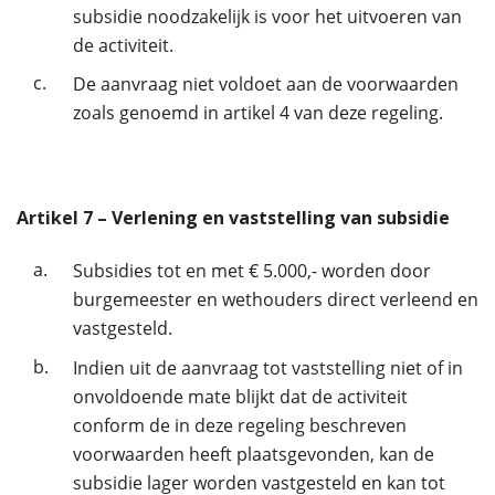
subsidie noodzakelijk is voor het uitvoeren van
de activiteit.
c.
De aanvraag niet voldoet aan de voorwaarden
zoals genoemd in artikel 4 van deze regeling.
Artikel
7
– Verlening en vaststelling van subsidie
a.
Subsidies tot en met € 5.000,- worden door
burgemeester en wethouders direct verleend en
vastgesteld.
b.
Indien uit de aanvraag tot vaststelling niet of in
onvoldoende mate blijkt dat de activiteit
conform de in deze regeling beschreven
voorwaarden heeft plaatsgevonden, kan de
subsidie lager worden vastgesteld en kan tot