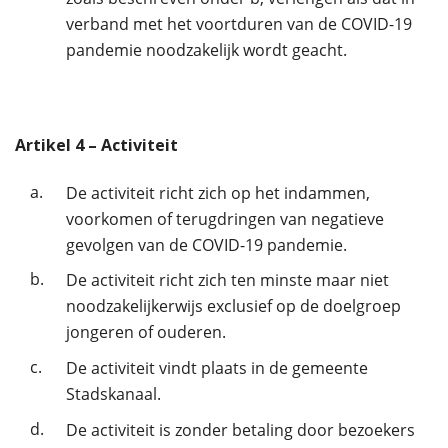
verband met het voortduren van de COVID-19
pandemie noodzakelijk wordt geacht.
Artikel
4
– Activiteit
a.
De activiteit richt zich op het indammen,
voorkomen of terugdringen van negatieve
gevolgen van de COVID-19 pandemie.
b.
De activiteit richt zich ten minste maar niet
noodzakelijkerwijs exclusief op de doelgroep
jongeren of ouderen.
c.
De activiteit vindt plaats in de gemeente
Stadskanaal.
d.
De activiteit is zonder betaling door bezoekers