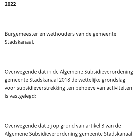
2022
Burgemeester en wethouders van de gemeente
Stadskanaal,
Overwegende dat in de Algemene Subsidieverordening
gemeente Stadskanaal 2018 de wettelijke grondslag
voor subsidieverstrekking ten behoeve van activiteiten
is vastgelegd;
Overwegende dat zij op grond van artikel 3 van de
Algemene Subsidieverordening gemeente Stadskanaal