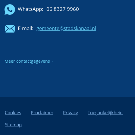
WhatsApp:
06 8327 9960
E-mail:
gemeente@stadskanaal.nl
Meer contactgegevens
Cookies
Proclaimer
Privacy
Toegankelijkheid
Sitemap