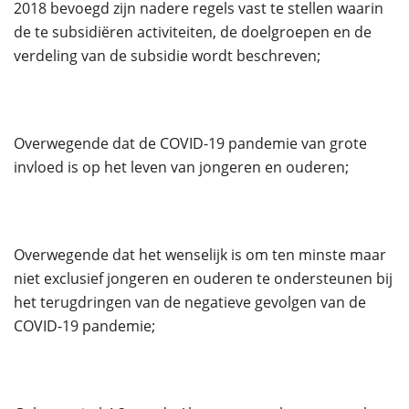
2018 bevoegd zijn nadere regels vast te stellen waarin
de te subsidiëren activiteiten, de doelgroepen en de
verdeling van de subsidie wordt beschreven;
Overwegende dat de COVID-19 pandemie van grote
invloed is op het leven van jongeren en ouderen;
Overwegende dat het wenselijk is om ten minste maar
niet exclusief jongeren en ouderen te ondersteunen bij
het terugdringen van de negatieve gevolgen van de
COVID-19 pandemie;