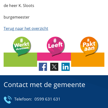
de heer K. Sloots
burgemeester
Terug naar het overzicht
Contact met de gemeente
Telefoon:
0599 631 631