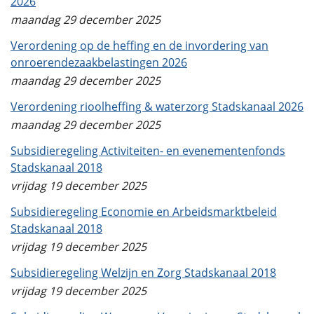
2026
maandag 29 december 2025
Verordening op de heffing en de invordering van
onroerendezaakbelastingen 2026
maandag 29 december 2025
Verordening rioolheffing & waterzorg Stadskanaal 2026
maandag 29 december 2025
Subsidieregeling Activiteiten- en evenementenfonds
Stadskanaal 2018
vrijdag 19 december 2025
Subsidieregeling Economie en Arbeidsmarktbeleid
Stadskanaal 2018
vrijdag 19 december 2025
Subsidieregeling Welzijn en Zorg Stadskanaal 2018
vrijdag 19 december 2025