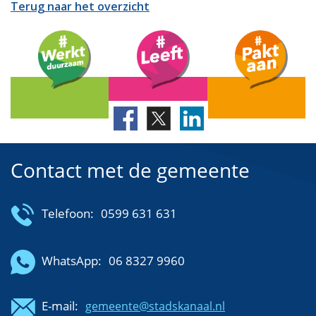
Terug naar het overzicht
Contact met de gemeente
Telefoon:
0599 631 631
WhatsApp:
06 8327 9960
E-mail:
gemeente@stadskanaal.nl