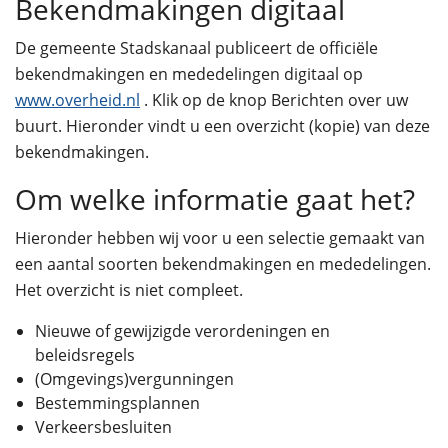
Bekendmakingen digitaal
De gemeente Stadskanaal publiceert de officiële
bekendmakingen en mededelingen digitaal op
www.overheid.nl
. Klik op de knop Berichten over uw
buurt. Hieronder vindt u een overzicht (kopie) van deze
bekendmakingen.
Om welke informatie gaat het?
Hieronder hebben wij voor u een selectie gemaakt van
een aantal soorten bekendmakingen en mededelingen.
Het overzicht is niet compleet.
Nieuwe of gewijzigde verordeningen en
beleidsregels
(Omgevings)vergunningen
Bestemmingsplannen
Verkeersbesluiten