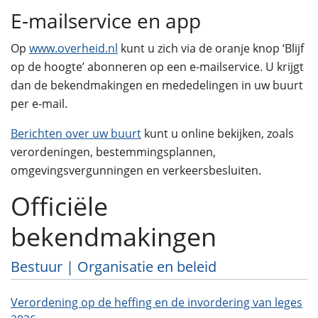
E-mailservice en app
Op
www.overheid.nl
kunt u zich via de oranje knop ‘Blijf
op de hoogte’ abonneren op een e-mailservice. U krijgt
dan de bekendmakingen en mededelingen in uw buurt
per e-mail.
Berichten over uw buurt
kunt u online bekijken, zoals
verordeningen, bestemmingsplannen,
omgevingsvergunningen en verkeersbesluiten.
Officiële
bekendmakingen
Bestuur | Organisatie en beleid
Verordening op de heffing en de invordering van leges