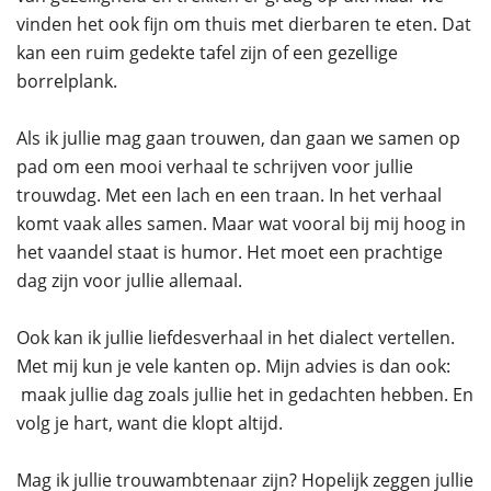
vinden het ook fijn om thuis met dierbaren te eten. Dat
kan een ruim gedekte tafel zijn of een gezellige
borrelplank.
Als ik jullie mag gaan trouwen, dan gaan we samen op
pad om een mooi verhaal te schrijven voor jullie
trouwdag. Met een lach en een traan. In het verhaal
komt vaak alles samen. Maar wat vooral bij mij hoog in
het vaandel staat is humor. Het moet een prachtige
dag zijn voor jullie allemaal.
Ook kan ik jullie liefdesverhaal in het dialect vertellen.
Met mij kun je vele kanten op. Mijn advies is dan ook:
maak jullie dag zoals jullie het in gedachten hebben. En
volg je hart, want die klopt altijd.
Mag ik jullie trouwambtenaar zijn? Hopelijk zeggen jullie