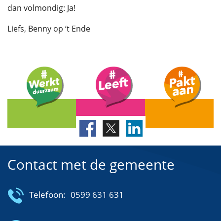
dan volmondig: Ja!
Liefs, Benny op ‘t Ende
Contact met de gemeente
Telefoon:
0599 631 631