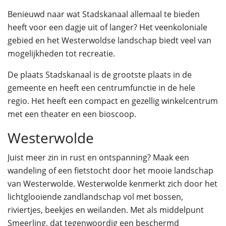
Benieuwd naar wat Stadskanaal allemaal te bieden
heeft voor een dagje uit of langer? Het veenkoloniale
gebied en het Westerwoldse landschap biedt veel van
mogelijkheden tot recreatie.
De plaats Stadskanaal is de grootste plaats in de
gemeente en heeft een centrumfunctie in de hele
regio. Het heeft een compact en gezellig winkelcentrum
met een theater en een bioscoop.
Westerwolde
Juist meer zin in rust en ontspanning? Maak een
wandeling of een fietstocht door het mooie landschap
van Westerwolde. Westerwolde kenmerkt zich door het
lichtglooiende zandlandschap vol met bossen,
riviertjes, beekjes en weilanden. Met als middelpunt
Smeerling, dat tegenwoordig een beschermd