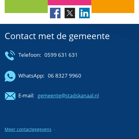
Contact met de gemeente
Telefoon:
0599 631 631
WhatsApp:
06 8327 9960
E-mail:
gemeente@stadskanaal.nl
Meer contactgegevens