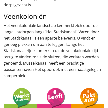
dorpsgezicht is.
Veenkoloniën
Het veenkoloniale landschap kenmerkt zich door de
lange lintdorpen langs 'Het Stadskanaal'. Varen door
het Stadskanaal is een aparte belevenis. U vindt er
genoeg plekken om aan te leggen. Langs het
Stadskanaal zijn kenmerken uit de veenkoloniale tijd
terug te vinden zoals de sluizen, die verlaten worden
genoemd. Musselkanaal heeft een prachtige
passantenhaven Het spoordok met een naastgelegen
camperplek.