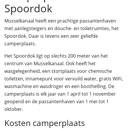
Spoordok
Musselkanaal heeft een prachtige passantenhaven
met aanlegsteigers en douche- en toiletruimtes, het
Spoordok. Daar is tevens een zeer geliefde
camperplaats.
Het Spoordok ligt op slechts 200 meter van het
centrum van Musselkanaal. Ook heeft het
wasgelegenheid, een stortplaats voor chemische
toiletten, innamepunt voor vervuild water, gratis WiFi,
wasmachine en wasdroger en een boothelling. De
camperplaats is elk jaar van 1 april tot 1 november
geopend en de passantenhaven van 1 mei tot 1
oktober.
Kosten camperplaats