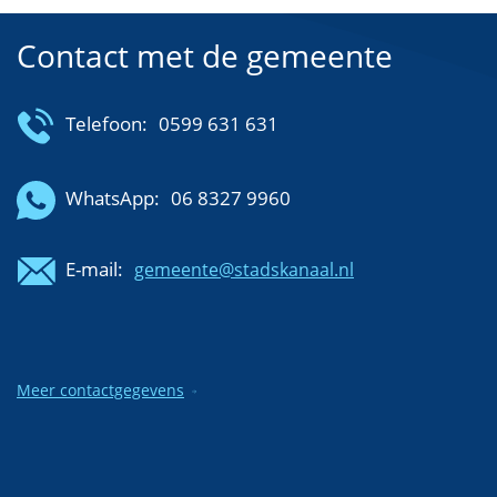
Contact met de gemeente
Telefoon:
0599 631 631
WhatsApp:
06 8327 9960
E-mail:
gemeente@stadskanaal.nl
Meer contactgegevens