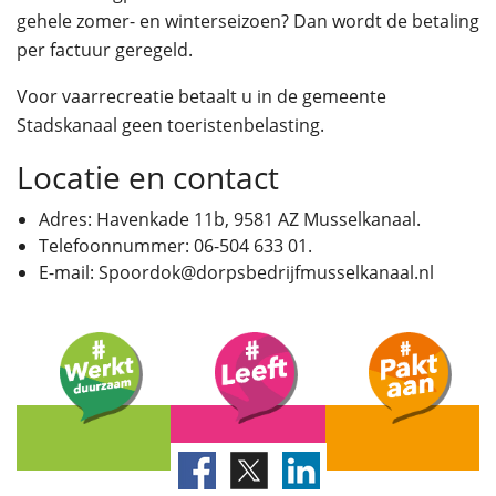
gehele zomer- en winterseizoen? Dan wordt de betaling
per factuur geregeld.
Voor vaarrecreatie betaalt u in de gemeente
Stadskanaal geen toeristenbelasting.
Locatie en contact
Adres: Havenkade 11b, 9581 AZ Musselkanaal.
Telefoonnummer: 06-504 633 01.
E-mail: Spoordok@dorpsbedrijfmusselkanaal.nl