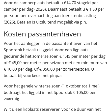
Voor de camperplaats betaalt u €14,70 stageld per
camper per dag (2026). Daarnaast betaalt u € 1,50 per
persoon per overnachting aan toeristenbelasting
(2026). Betalen is uitsluitend mogelijk via pin.
Kosten passantenhaven
Voor het aanleggen in de passantenhaven van het
Spoordok betaalt u liggeld. Voor een ligplaats
gedurende het zomerseizoen € 1,45 per meter per dag
of € 45,00 per meter per seizoen met een minimum van
€ 10,00 per dag. Of € 350,00 per zomerseizoen. U
betaalt bij voorkeur met pinpas.
Voor het gehele winterseizoen (1 oktober tot 1 mei)
bedraagt het liggeld in het Spoordok € 105,00 per
vaartuig.
Wilt u een ligplaats reserveren voor de duur van het