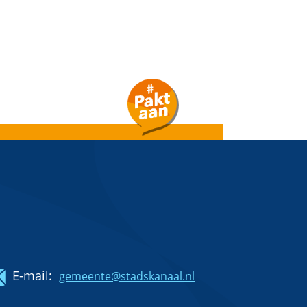
E-mail:
gemeente@stadskanaal.nl