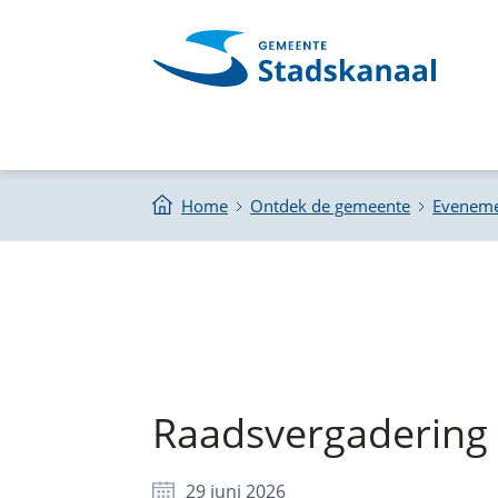
Home
Ontdek de gemeente
Evenem
Raadsvergadering
29 juni 2026