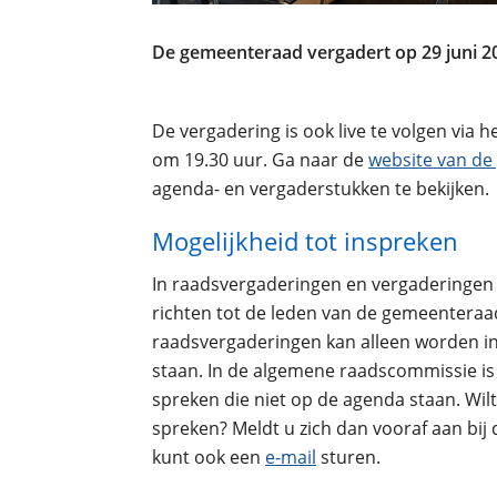
De gemeenteraad vergadert op 29 juni 2
De vergadering is ook live te volgen via h
om 19.30 uur. Ga naar de
website van d
agenda- en vergaderstukken te bekijken.
Mogelijkheid tot inspreken
In raadsvergaderingen en vergaderingen
richten tot de leden van de gemeenteraad
raadsvergaderingen kan alleen worden 
staan. In de algemene raadscommissie is
spreken die niet op de agenda staan. Wil
spreken? Meldt u zich dan vooraf aan bij
kunt ook een
e-mail
sturen.