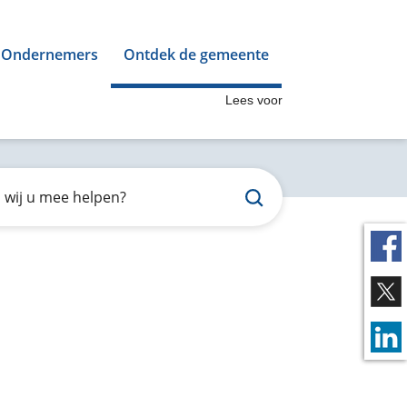
Ondernemers
Ontdek de gemeente
Lees voor