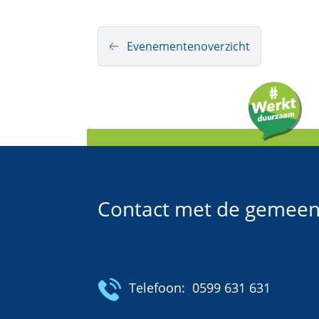
Evenementenoverzicht
Contact met de gemeen
Telefoon:
0599 631 631