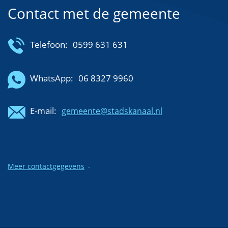
Contact met de gemeente
Telefoon:
0599 631 631
WhatsApp:
06 8327 9960
E-mail:
gemeente@stadskanaal.nl
Meer contactgegevens