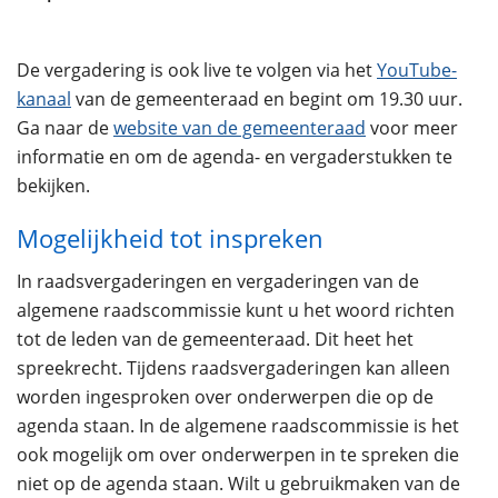
De vergadering is ook live te volgen via het
YouTube-
kanaal
van de gemeenteraad en begint om 19.30 uur.
Ga naar de
website van de gemeenteraad
voor meer
informatie en om de agenda- en vergaderstukken te
bekijken.
Mogelijkheid tot inspreken
In raadsvergaderingen en vergaderingen van de
algemene raadscommissie kunt u het woord richten
tot de leden van de gemeenteraad. Dit heet het
spreekrecht. Tijdens raadsvergaderingen kan alleen
worden ingesproken over onderwerpen die op de
agenda staan. In de algemene raadscommissie is het
ook mogelijk om over onderwerpen in te spreken die
niet op de agenda staan. Wilt u gebruikmaken van de