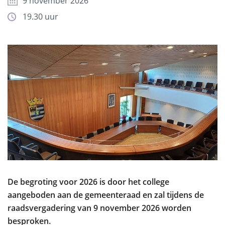
9 november 2026
19.30 uur
De begroting voor 2026 is door het college
aangeboden aan de gemeenteraad en zal tijdens de
raadsvergadering van 9 november 2026 worden
besproken.