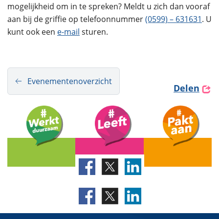
mogelijkheid om in te spreken? Meldt u zich dan vooraf
aan bij de griffie op telefoonnummer
(0599) – 631631
. U
kunt ook een
e-mail
sturen.
Evenementenoverzicht
Delen