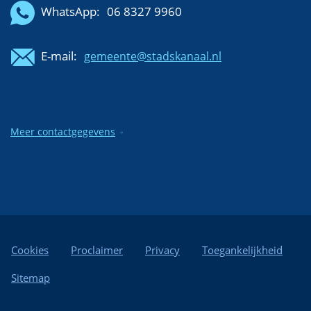
WhatsApp:
06 8327 9960
E-mail:
gemeente@stadskanaal.nl
Meer contactgegevens
Cookies
Proclaimer
Privacy
Toegankelijkheid
Sitemap