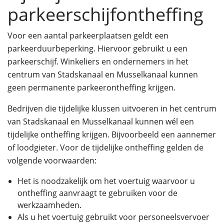
parkeerschijfontheffing
Voor een aantal parkeerplaatsen geldt een
parkeerduurbeperking. Hiervoor gebruikt u een
parkeerschijf. Winkeliers en ondernemers in het
centrum van Stadskanaal en Musselkanaal kunnen
geen permanente parkeerontheffing krijgen.
Bedrijven die tijdelijke klussen uitvoeren in het centrum
van Stadskanaal en Musselkanaal kunnen wél een
tijdelijke ontheffing krijgen. Bijvoorbeeld een aannemer
of loodgieter. Voor de tijdelijke ontheffing gelden de
volgende voorwaarden:
Het is noodzakelijk om het voertuig waarvoor u
ontheffing aanvraagt te gebruiken voor de
werkzaamheden.
Als u het voertuig gebruikt voor personeelsvervoer