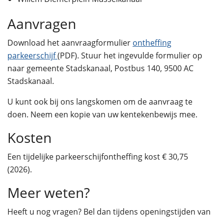
Aanvragen
Download het aanvraagformulier
ontheffing
parkeerschijf
(PDF). Stuur het ingevulde formulier op
naar gemeente Stadskanaal, Postbus 140, 9500 AC
Stadskanaal.
U kunt ook bij ons langskomen om de aanvraag te
doen. Neem een kopie van uw kentekenbewijs mee.
Kosten
Een tijdelijke parkeerschijfontheffing kost € 30,75
(2026).
Meer weten?
Heeft u nog vragen? Bel dan tijdens openingstijden van