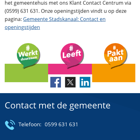
het gemeentehuis met ons Klant Contact Centrum via
(0599) 631 631. Onze openingstijden vindt u op deze
pagina:
Gemeente Stadskanaal: Contact en
openingstijden
Contact met de gemeente
Telefoon:
0599 631 631