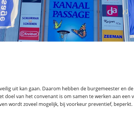
t
 veilig uit kan gaan. Daarom hebben de burgemeester en de
t doel van het convenant is om samen te werken aan een vei
ven wordt zoveel mogelijk, bij voorkeur preventief, beperkt. 