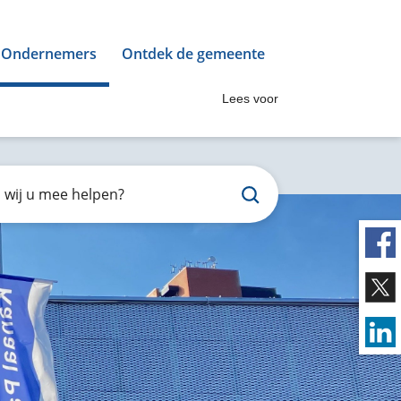
Ondernemers
Ontdek de gemeente
Lees voor