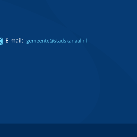
E-mail:
gemeente@stadskanaal.nl