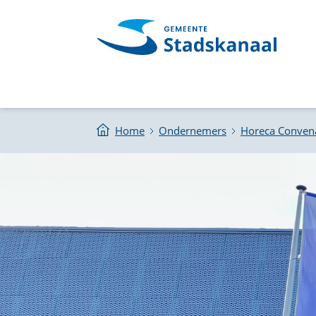
Home
Ondernemers
Horeca Conven