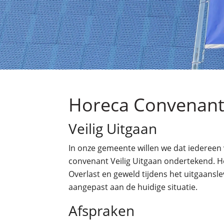
Horeca Convenan
Veilig Uitgaan
In onze gemeente willen we dat iedereen
convenant Veilig Uitgaan ondertekend. He
Overlast en geweld tijdens het uitgaansle
aangepast aan de huidige situatie.
Afspraken