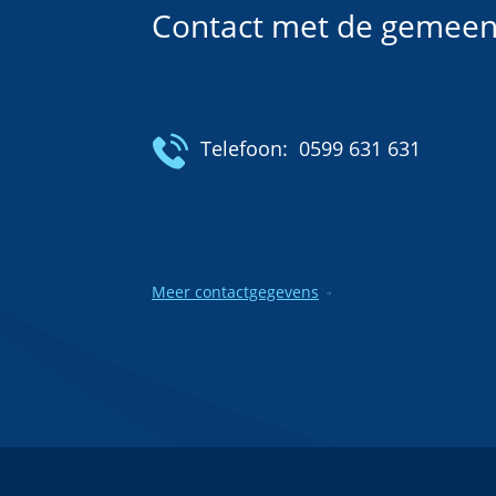
Contact met de gemeen
Telefoon:
0599 631 631
Meer contactgegevens