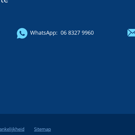
WhatsApp:
06 8327 9960
ankelijkheid
Sitemap