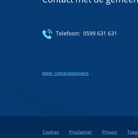
Telefoon:
0599 631 631
Meer contactgegevens
Cookies
Proclaimer
Privacy
Toeg