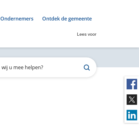
Ondernemers
Ontdek de gemeente
Lees voor