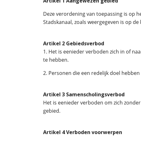
Artikel 1 Aangewezen gebied
Deze verordening van toepassing is op h
Stadskanaal, zoals weergegeven is op de 
Artikel 2 Gebiedsverbod
1. Het is eenieder verboden zich in of n
te hebben.
2. Personen die een redelijk doel hebben
Artikel 3 Samenscholingsverbod
Het is eenieder verboden om zich zonder 
gebied.
Artikel 4 Verboden voorwerpen