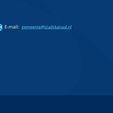
E-mail:
gemeente@stadskanaal.nl