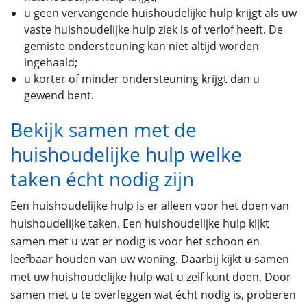
u geen vervangende huishoudelijke hulp krijgt als uw
vaste huishoudelijke hulp ziek is of verlof heeft. De
gemiste ondersteuning kan niet altijd worden
ingehaald;
u korter of minder ondersteuning krijgt dan u
gewend bent.
Bekijk samen met de
huishoudelijke hulp welke
taken écht nodig zijn
Een huishoudelijke hulp is er alleen voor het doen van
huishoudelijke taken. Een huishoudelijke hulp kijkt
samen met u wat er nodig is voor het schoon en
leefbaar houden van uw woning. Daarbij kijkt u samen
met uw huishoudelijke hulp wat u zelf kunt doen. Door
samen met u te overleggen wat écht nodig is, proberen