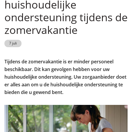
huishoudelijke
ondersteuning tijdens de
zomervakantie
7 juli
Tijdens de zomervakantie is er minder personeel
beschikbaar. Dit kan gevolgen hebben voor uw
huishoudelijke ondersteuning. Uw zorgaanbieder doet
er alles aan om u de huishoudelijke ondersteuning te
bieden die u gewend bent.