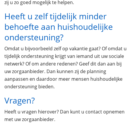
zij u zo goed mogelijk te helpen.
Heeft u zelf tijdelijk minder
behoefte aan huishoudelijke
ondersteuning?
Omdat u bijvoorbeeld zelf op vakantie gaat? Of omdat u
tijdelijk ondersteuning krijgt van iemand uit uw sociale
netwerk? Of om andere redenen? Geef dit dan aan bij
uw zorgaanbieder. Dan kunnen zij de planning
aanpassen en daardoor meer mensen huishoudelijke
ondersteuning bieden.
Vragen?
Heeft u vragen hierover? Dan kunt u contact opnemen
met uw zorgaanbieder.