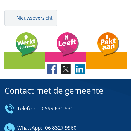
Nieuwsoverzicht
Contact met de gemeente
Telefoon:
0599 631 631
WhatsApp:
06 8327 9960