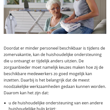
Doordat er minder personeel beschikbaar is tijdens de
zomervakantie, kan de huishoudelijke ondersteuning
die u ontvangt er tijdelijk anders uitzien. De
zorgaanbieder moet namelijk keuzes maken hoe zij de
beschikbare medewerkers zo goed mogelijk kan
inzetten. Daarbij is het belangrijk dat de meest
noodzakelijke werkzaamheden gedaan kunnen worden.
Daarom kan het zijn dat:
u de huishoudelijke ondersteuning van een andere
huishoudelijke hulp krijgt;