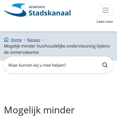
Lees voor
Home
Nieuws
Mogelijk minder huishoudelijke ondersteuning tijdens
de zomervakantie
Zoeken
Waar
kunnen
wij
u
mee
helpen?
Mogelijk minder