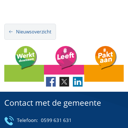
Nieuwsoverzicht
Contact met de gemeente
Telefoon:
0599 631 631