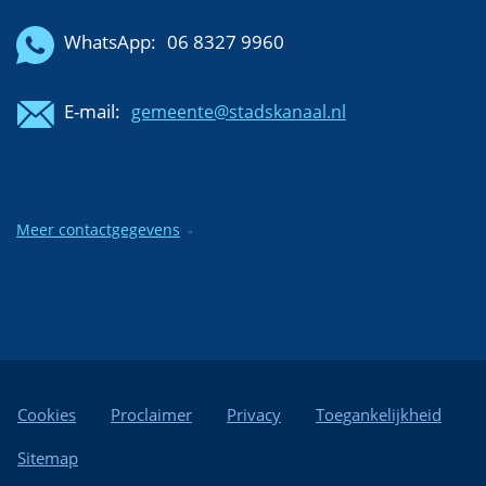
WhatsApp:
06 8327 9960
E-mail:
gemeente@stadskanaal.nl
Meer contactgegevens
Cookies
Proclaimer
Privacy
Toegankelijkheid
Sitemap