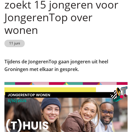
zoekt 15 jongeren voor
JongerenTop over
wonen
11 juni
Tijdens de JongerenTop gaan jongeren uit heel
Groningen met elkaar in gesprek.