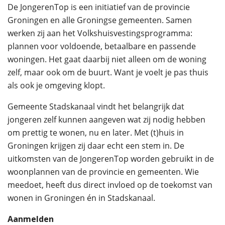
De JongerenTop is een initiatief van de provincie
Groningen en alle Groningse gemeenten. Samen
werken zij aan het Volkshuisvestingsprogramma:
plannen voor voldoende, betaalbare en passende
woningen. Het gaat daarbij niet alleen om de woning
zelf, maar ook om de buurt. Want je voelt je pas thuis
als ook je omgeving klopt.
Gemeente Stadskanaal vindt het belangrijk dat
jongeren zelf kunnen aangeven wat zij nodig hebben
om prettig te wonen, nu en later. Met (t)huis in
Groningen krijgen zij daar echt een stem in. De
uitkomsten van de JongerenTop worden gebruikt in de
woonplannen van de provincie en gemeenten. Wie
meedoet, heeft dus direct invloed op de toekomst van
wonen in Groningen én in Stadskanaal.
Aanmelden