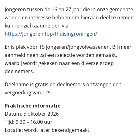
Jongeren tussen de 16 en 27 jaar die in onze gemeente
wonen en interesse hebben om hieraan deel te nemen
kunnen zich aanmelden via:
https://jongeren.top/thuisingroningen/
Er is plek voor 15 jongeren/jongvolwassenen. Bij meer
aanmeldingen zal een selectie worden gemaakt,
waarbij wordt gekeken naar een diverse groep
deelnemers.
Deelname is gratis en deelnemers ontvangen een
vergoeding van €25.
Praktische informatie
Datum: 5 oktober 2026
Tijd: 9.30 – 16.00 uur
Locatie: wordt later bekendgemaakt