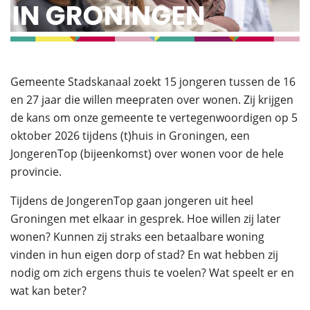
Gemeente Stadskanaal zoekt 15 jongeren tussen de 16
en 27 jaar die willen meepraten over wonen. Zij krijgen
de kans om onze gemeente te vertegenwoordigen op 5
oktober 2026 tijdens (t)huis in Groningen, een
JongerenTop (bijeenkomst) over wonen voor de hele
provincie.
Tijdens de JongerenTop gaan jongeren uit heel
Groningen met elkaar in gesprek. Hoe willen zij later
wonen? Kunnen zij straks een betaalbare woning
vinden in hun eigen dorp of stad? En wat hebben zij
nodig om zich ergens thuis te voelen? Wat speelt er en
wat kan beter?