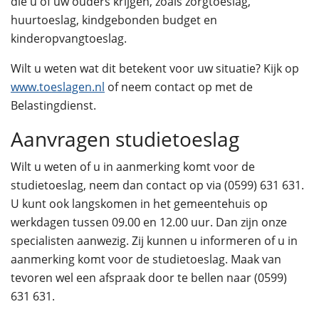
die u of uw ouders krijgen, zoals zorgtoeslag,
huurtoeslag, kindgebonden budget en
kinderopvangtoeslag.
Wilt u weten wat dit betekent voor uw situatie? Kijk op
www.toeslagen.nl
of neem contact op met de
Belastingdienst.
Aanvragen studietoeslag
Wilt u weten of u in aanmerking komt voor de
studietoeslag, neem dan contact op via (0599) 631 631.
U kunt ook langskomen in het gemeentehuis op
werkdagen tussen 09.00 en 12.00 uur. Dan zijn onze
specialisten aanwezig. Zij kunnen u informeren of u in
aanmerking komt voor de studietoeslag. Maak van
tevoren wel een afspraak door te bellen naar (0599)
631 631.