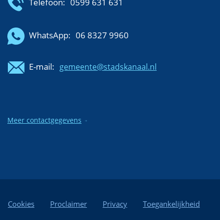
Telefoon:
0599 631 631
WhatsApp:
06 8327 9960
E-mail:
gemeente@stadskanaal.nl
Meer contactgegevens
Cookies
Proclaimer
Privacy
Toegankelijkheid