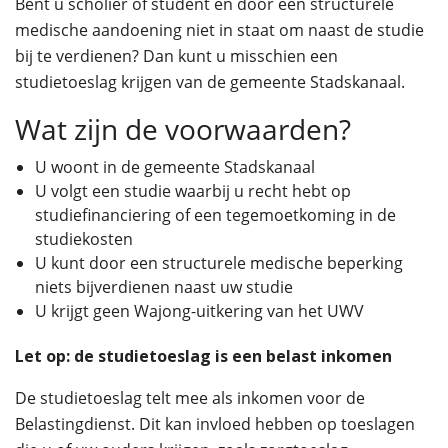
Bent u scholier of student en door een structurele
medische aandoening niet in staat om naast de studie
bij te verdienen? Dan kunt u misschien een
studietoeslag krijgen van de gemeente Stadskanaal.
Wat zijn de voorwaarden?
U woont in de gemeente Stadskanaal
U volgt een studie waarbij u recht hebt op
studiefinanciering of een tegemoetkoming in de
studiekosten
U kunt door een structurele medische beperking
niets bijverdienen naast uw studie
U krijgt geen Wajong-uitkering van het UWV
Let op: de studietoeslag is een belast inkomen
De studietoeslag telt mee als inkomen voor de
Belastingdienst. Dit kan invloed hebben op toeslagen