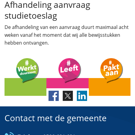
Afhandeling aanvraag
studietoeslag
De afhandeling van een aanvraag duurt maximaal acht
weken vanaf het moment dat wij alle bewijsstukken
hebben ontvangen.
Contact met de gemeente