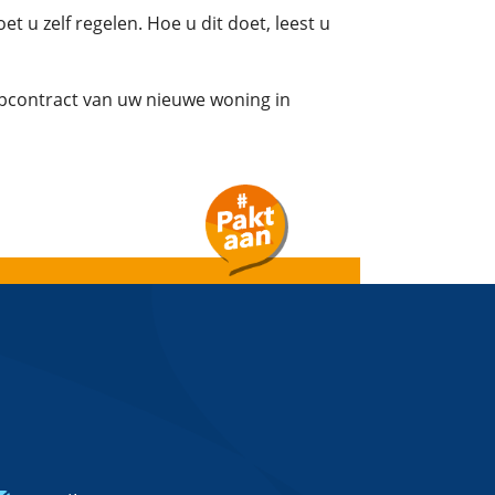
u zelf regelen. Hoe u dit doet, leest u
pcontract van uw nieuwe woning in