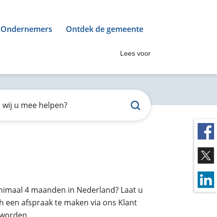
Ondernemers
Ontdek de gemeente
Lees voor
inimaal 4 maanden in Nederland? Laat u
h een afspraak te maken via ons Klant
 worden.