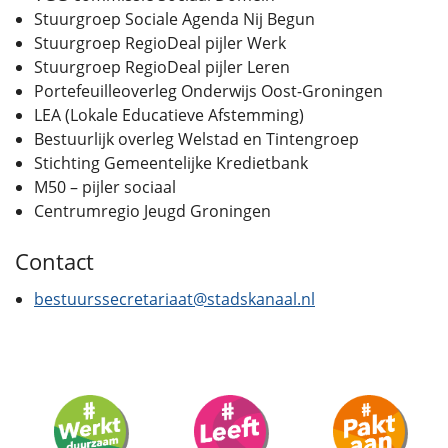
Stuurgroep Sociale Agenda Nij Begun
Stuurgroep RegioDeal pijler Werk
Stuurgroep RegioDeal pijler Leren
Portefeuilleoverleg Onderwijs Oost-Groningen
LEA (Lokale Educatieve Afstemming)
Bestuurlijk overleg Welstad en Tintengroep
Stichting Gemeentelijke Kredietbank
M50 – pijler sociaal
Centrumregio Jeugd Groningen
Contact
bestuurssecretariaat@stadskanaal.nl