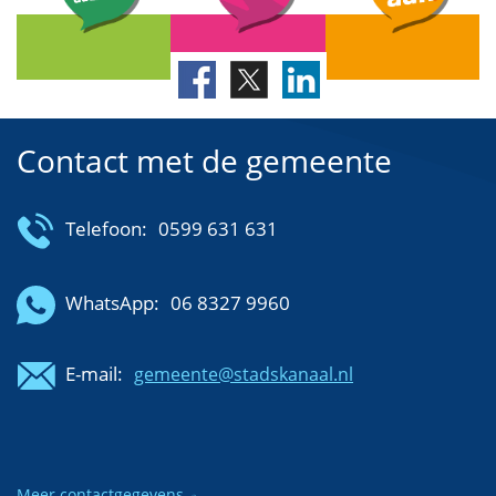
Contact met de gemeente
Telefoon:
0599 631 631
WhatsApp:
06 8327 9960
E-mail:
gemeente@stadskanaal.nl
Meer contactgegevens