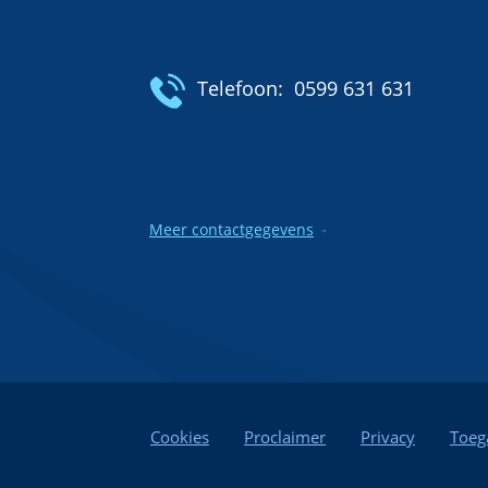
Telefoon:
0599 631 631
Meer contactgegevens
Cookies
Proclaimer
Privacy
Toeg