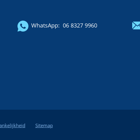
WhatsApp:
06 8327 9960
ankelijkheid
Sitemap