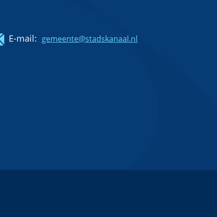
E-mail:
gemeente@stadskanaal.nl