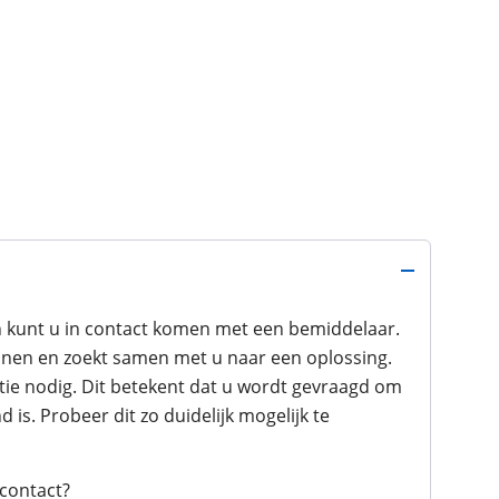
n kunt u in contact komen met een bemiddelaar.
nnen en zoekt samen met u naar een oplossing.
atie nodig. Dit betekent dat u wordt gevraagd om
d is. Probeer dit zo duidelijk mogelijk te
 contact?