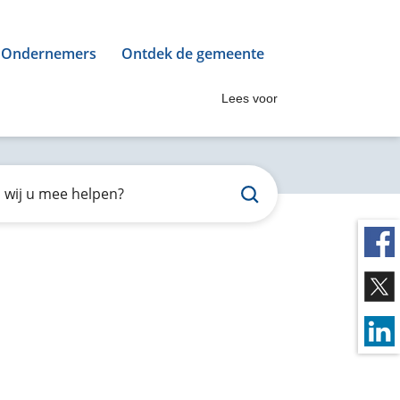
Ondernemers
Ontdek de gemeente
Lees voor