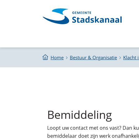
Home
Bestuur & Organisatie
Klacht 
Bemiddeling
Loopt uw contact met ons vast? Dan k
bemiddelaar doet zijn werk onafhankelij