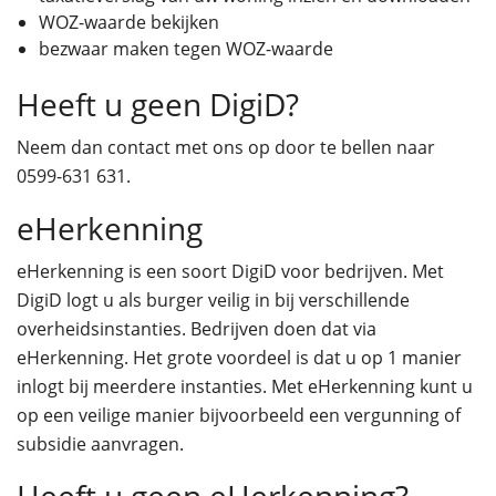
WOZ-waarde bekijken
bezwaar maken tegen WOZ-waarde
Heeft u geen DigiD?
Neem dan contact met ons op door te bellen naar
0599-631 631.
eHerkenning
eHerkenning is een soort DigiD voor bedrijven. Met
DigiD logt u als burger veilig in bij verschillende
overheidsinstanties. Bedrijven doen dat via
eHerkenning. Het grote voordeel is dat u op 1 manier
inlogt bij meerdere instanties. Met eHerkenning kunt u
op een veilige manier bijvoorbeeld een vergunning of
subsidie aanvragen.