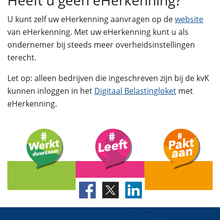
Heeft u geen eHerkenning?
U kunt zelf uw eHerkenning aanvragen op de
website
van eHerkenning. Met uw eHerkenning kunt u als
ondernemer bij steeds meer overheidsinstellingen
terecht.
Let op: alleen bedrijven die ingeschreven zijn bij de kvK
kunnen inloggen in het
Digitaal Belastingloket
met
eHerkenning.