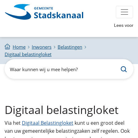
Lees voor
Home
Inwoners
Belastingen
Digitaal belastingloket
Zoeken
Waar
kunnen
wij
u
mee
helpen?
Digitaal belastingloket
Via het
Digitaal Belastingloket
kunt u een groot deel
van uw gemeentelijke belastingzaken zelf regelen. Ook