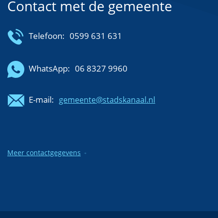
Contact met de gemeente
Telefoon:
0599 631 631
WhatsApp:
06 8327 9960
E-mail:
gemeente@stadskanaal.nl
Meer contactgegevens