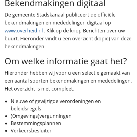
Bekendmakingen digitaal
De gemeente Stadskanaal publiceert de officiële
bekendmakingen en mededelingen digitaal op
www.overheid.nl
. Klik op de knop Berichten over uw
buurt. Hieronder vindt u een overzicht (kopie) van deze
bekendmakingen.
Om welke informatie gaat het?
Hieronder hebben wij voor u een selectie gemaakt van
een aantal soorten bekendmakingen en mededelingen.
Het overzicht is niet compleet.
Nieuwe of gewijzigde verordeningen en
beleidsregels
(Omgevings)vergunningen
Bestemmingsplannen
Verkeersbesluiten