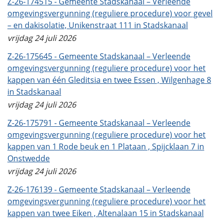
Z-26-174515 - Gemeente Stadskanaal – Verleende
omgevingsvergunning (reguliere procedure) voor gevel
– en dakisolatie, Unikenstraat 111 in Stadskanaal
vrijdag 24 juli 2026
Z-26-175645 - Gemeente Stadskanaal – Verleende
omgevingsvergunning (reguliere procedure) voor het
kappen van één Gleditsia en twee Essen , Wilgenhage 8
in Stadskanaal
vrijdag 24 juli 2026
Z-26-175791 - Gemeente Stadskanaal – Verleende
omgevingsvergunning (reguliere procedure) voor het
kappen van 1 Rode beuk en 1 Plataan , Spijcklaan 7 in
Onstwedde
vrijdag 24 juli 2026
Z-26-176139 - Gemeente Stadskanaal – Verleende
omgevingsvergunning (reguliere procedure) voor het
kappen van twee Eiken , Altenalaan 15 in Stadskanaal