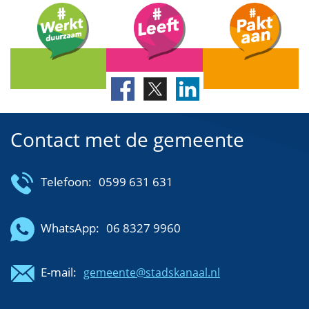
Contact met de gemeente
Telefoon:
0599 631 631
WhatsApp:
06 8327 9960
E-mail:
gemeente@stadskanaal.nl