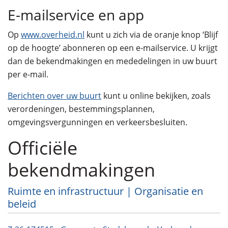
E-mailservice en app
Op
www.overheid.nl
kunt u zich via de oranje knop ‘Blijf
op de hoogte’ abonneren op een e-mailservice. U krijgt
dan de bekendmakingen en mededelingen in uw buurt
per e-mail.
Berichten over uw buurt
kunt u online bekijken, zoals
verordeningen, bestemmingsplannen,
omgevingsvergunningen en verkeersbesluiten.
Officiële
bekendmakingen
Ruimte en infrastructuur | Organisatie en
beleid