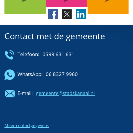
Contact met de gemeente
Telefoon:
0599 631 631
WhatsApp:
06 8327 9960
E-mail:
gemeente@stadskanaal.nl
Meer contactgegevens