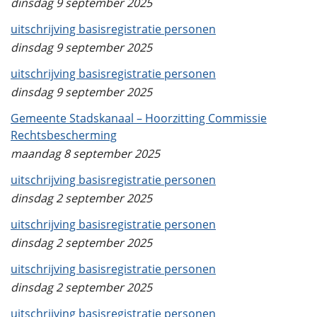
dinsdag 9 september 2025
uitschrijving basisregistratie personen
dinsdag 9 september 2025
uitschrijving basisregistratie personen
dinsdag 9 september 2025
Gemeente Stadskanaal – Hoorzitting Commissie
Rechtsbescherming
maandag 8 september 2025
uitschrijving basisregistratie personen
dinsdag 2 september 2025
uitschrijving basisregistratie personen
dinsdag 2 september 2025
uitschrijving basisregistratie personen
dinsdag 2 september 2025
uitschrijving basisregistratie personen