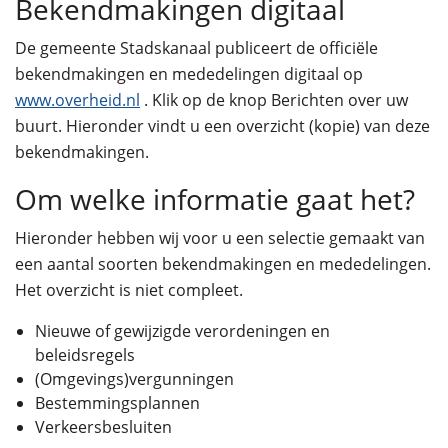
Bekendmakingen digitaal
De gemeente Stadskanaal publiceert de officiële
bekendmakingen en mededelingen digitaal op
www.overheid.nl
. Klik op de knop Berichten over uw
buurt. Hieronder vindt u een overzicht (kopie) van deze
bekendmakingen.
Om welke informatie gaat het?
Hieronder hebben wij voor u een selectie gemaakt van
een aantal soorten bekendmakingen en mededelingen.
Het overzicht is niet compleet.
Nieuwe of gewijzigde verordeningen en
beleidsregels
(Omgevings)vergunningen
Bestemmingsplannen
Verkeersbesluiten