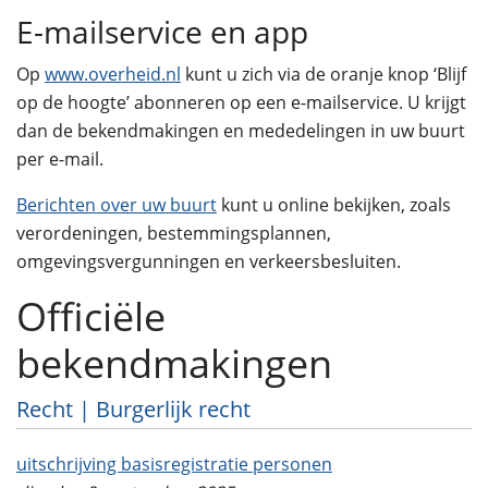
E-mailservice en app
Op
www.overheid.nl
kunt u zich via de oranje knop ‘Blijf
op de hoogte’ abonneren op een e-mailservice. U krijgt
dan de bekendmakingen en mededelingen in uw buurt
per e-mail.
Berichten over uw buurt
kunt u online bekijken, zoals
verordeningen, bestemmingsplannen,
omgevingsvergunningen en verkeersbesluiten.
Officiële
bekendmakingen
Recht | Burgerlijk recht
uitschrijving basisregistratie personen