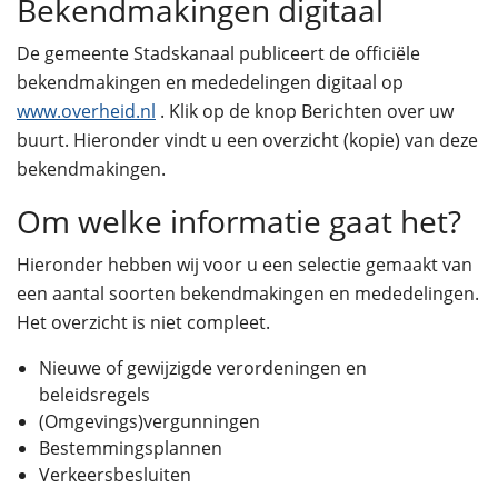
Bekendmakingen digitaal
De gemeente Stadskanaal publiceert de officiële
bekendmakingen en mededelingen digitaal op
www.overheid.nl
. Klik op de knop Berichten over uw
buurt. Hieronder vindt u een overzicht (kopie) van deze
bekendmakingen.
Om welke informatie gaat het?
Hieronder hebben wij voor u een selectie gemaakt van
een aantal soorten bekendmakingen en mededelingen.
Het overzicht is niet compleet.
Nieuwe of gewijzigde verordeningen en
beleidsregels
(Omgevings)vergunningen
Bestemmingsplannen
Verkeersbesluiten