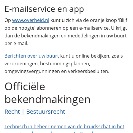
E-mailservice en app
Op
www.overheid.nl
kunt u zich via de oranje knop ‘Blijf
op de hoogte’ abonneren op een e-mailservice. U krijgt
dan de bekendmakingen en mededelingen in uw buurt
per e-mail.
Berichten over uw buurt
kunt u online bekijken, zoals
verordeningen, bestemmingsplannen,
omgevingsvergunningen en verkeersbesluiten.
Officiële
bekendmakingen
Recht | Bestuursrecht
Technisch in beheer nemen van de bruidsschat in het