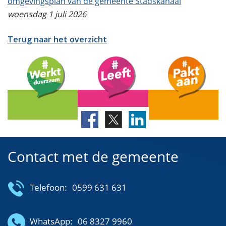
omgevingsplan van de gemeente Stadskanaal
woensdag 1 juli 2026
Terug naar het overzicht
Contact met de gemeente
Telefoon:
0599 631 631
WhatsApp:
06 8327 9960