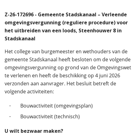
Z-26-172696 - Gemeente Stadskanaal – Verleende
omgevingsvergunning (reguliere procedure) voor
het uitbreiden van een loods, Steenhouwer 8 in
Stadskanaal
Het college van burgemeester en wethouders van de
gemeente Stadskanaal heeft besloten om de volgende
omgevingsvergunning op grond van de Omgevingswet
te verlenen en heeft de beschikking op 4 juni 2026
verzonden aan aanvrager. Het besluit betreft de
volgende activiteiten:
-
Bouwactiviteit (omgevingsplan)
-
Bouwactiviteit (technisch)
U wilt bezwaar maken?