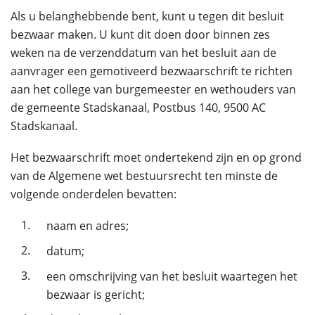
Als u belanghebbende bent, kunt u tegen dit besluit
bezwaar maken. U kunt dit doen door binnen zes
weken na de verzenddatum van het besluit aan de
aanvrager een gemotiveerd bezwaarschrift te richten
aan het college van burgemeester en wethouders van
de gemeente Stadskanaal, Postbus 140, 9500 AC
Stadskanaal.
Het bezwaarschrift moet ondertekend zijn en op grond
van de Algemene wet bestuursrecht ten minste de
volgende onderdelen bevatten:
1.
naam en adres;
2.
datum;
3.
een omschrijving van het besluit waartegen het
bezwaar is gericht;