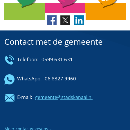
Contact met de gemeente
Telefoon:
0599 631 631
WhatsApp:
06 8327 9960
E-mail:
gemeente@stadskanaal.nl
Meer contactgegevens