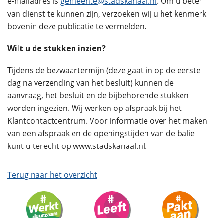
e‑mailadres is
gemeente@stadskanaal.nl
. Om u beter
van dienst te kunnen zijn, verzoeken wij u het kenmerk
bovenin deze publicatie te vermelden.
Wilt u de stukken inzien?
Tijdens de bezwaartermijn (deze gaat in op de eerste
dag na verzending van het besluit) kunnen de
aanvraag, het besluit en de bijbehorende stukken
worden ingezien. Wij werken op afspraak bij het
Klantcontactcentrum. Voor informatie over het maken
van een afspraak en de openingstijden van de balie
kunt u terecht op www.stadskanaal.nl.
Terug naar het overzicht