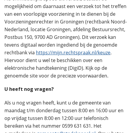
mogelijkheid om daarnaast een verzoek tot het treffen
van een voorlopige voorziening in te dienen bij de
Voorzieningenrechter in Groningen (rechtbank Noord-
Nederland, locatie Groningen, afdeling Bestuursrecht,
Postbus 150, 9700 AD Groningen). Dit verzoek kan
tevens digitaal worden ingediend bij de genoemde
rechtbank via
https://mijn.rechtspraak.nl/keuze
.
Hiervoor dient u wel te beschikken over een
elektronische handtekening (DigiD). Kijk op de
genoemde site voor de precieze voorwaarden.
U heeft nog vragen?
Als u nog vragen heeft, kunt u de gemeente van
maandag t/m donderdag tussen 8:00 en 16:00 uur en
op vrijdag tussen 8:00 en 12:00 uur telefonisch
bereiken via het nummer 0599 631 631. Het