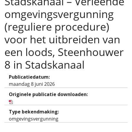
Stadskanaal – Verleende
omgevingsvergunning
(reguliere procedure)
voor het uitbreiden van
een loods, Steenhouwer
8 in Stadskanaal
Publicatiedatum:
maandag 8 juni 2026
Originele publicatie downloaden:
Type bekendmaking:
omgevingsvergunning