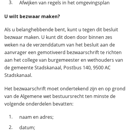
3.
Afwijken van regels in het omgevingsplan
U wilt bezwaar maken?
Als u belanghebbende bent, kunt u tegen dit besluit
bezwaar maken. U kunt dit doen door binnen zes
weken na de verzenddatum van het besluit aan de
aanvrager een gemotiveerd bezwaarschrift te richten
aan het college van burgemeester en wethouders van
de gemeente Stadskanaal, Postbus 140, 9500 AC
Stadskanaal.
Het bezwaarschrift moet ondertekend zijn en op grond
van de Algemene wet bestuursrecht ten minste de
volgende onderdelen bevatten:
1.
naam en adres;
2.
datum;