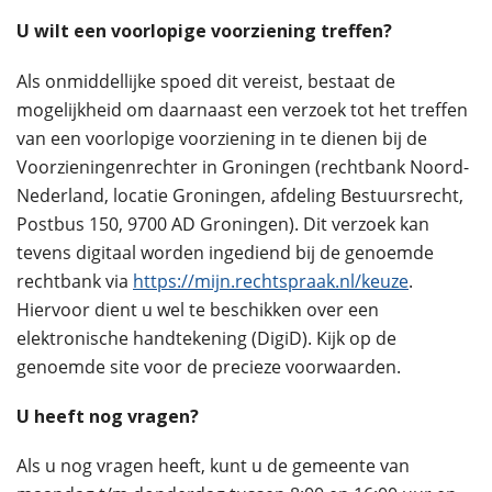
U wilt een voorlopige voorziening treffen?
Als onmiddellijke spoed dit vereist, bestaat de
mogelijkheid om daarnaast een verzoek tot het treffen
van een voorlopige voorziening in te dienen bij de
Voorzieningenrechter in Groningen (rechtbank Noord-
Nederland, locatie Groningen, afdeling Bestuursrecht,
Postbus 150, 9700 AD Groningen). Dit verzoek kan
tevens digitaal worden ingediend bij de genoemde
rechtbank via
https://mijn.rechtspraak.nl/keuze
.
Hiervoor dient u wel te beschikken over een
elektronische handtekening (DigiD). Kijk op de
genoemde site voor de precieze voorwaarden.
U heeft nog vragen?
Als u nog vragen heeft, kunt u de gemeente van