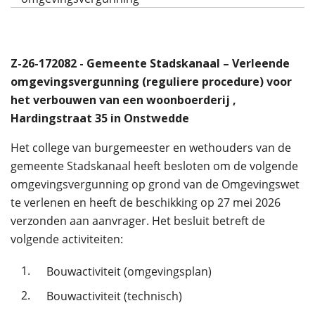
Z-26-172082 - Gemeente Stadskanaal – Verleende
omgevingsvergunning (reguliere procedure) voor
het verbouwen van een woonboerderij ,
Hardingstraat 35 in Onstwedde
Het college van burgemeester en wethouders van de
gemeente Stadskanaal heeft besloten om de volgende
omgevingsvergunning op grond van de Omgevingswet
te verlenen en heeft de beschikking op 27 mei 2026
verzonden aan aanvrager. Het besluit betreft de
volgende activiteiten:
1.
Bouwactiviteit (omgevingsplan)
2.
Bouwactiviteit (technisch)