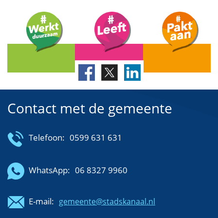
Contact met de gemeente
Telefoon:
0599 631 631
WhatsApp:
06 8327 9960
E-mail:
gemeente@stadskanaal.nl