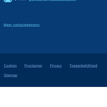
Meer contactgegevens
Cookies
Proclaimer
Privacy
Toegankelijkheid
Sitemap