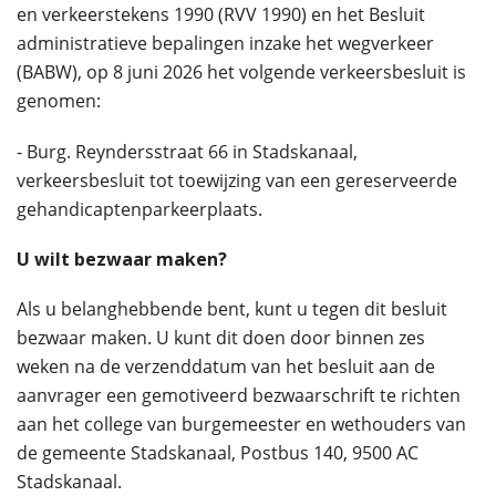
en verkeerstekens 1990 (RVV 1990) en het Besluit
administratieve bepalingen inzake het wegverkeer
(BABW), op 8 juni 2026 het volgende verkeersbesluit is
genomen:
- Burg. Reyndersstraat 66 in Stadskanaal,
verkeersbesluit tot toewijzing van een gereserveerde
gehandicaptenparkeerplaats.
U wilt bezwaar maken?
Als u belanghebbende bent, kunt u tegen dit besluit
bezwaar maken. U kunt dit doen door binnen zes
weken na de verzenddatum van het besluit aan de
aanvrager een gemotiveerd bezwaarschrift te richten
aan het college van burgemeester en wethouders van
de gemeente Stadskanaal, Postbus 140, 9500 AC
Stadskanaal.