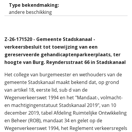
Type bekendmaking:
andere beschikking
Z-26-171520 - Gemeente Stadskanaal -
verkeersbesluit tot toewijzing van een
gereserveerde gehandicaptenparkeerplaats, ter
hoogte van Burg. Reyndersstraat 66 in Stadskanaal
Het college van burgemeester en wethouders van de
gemeente Stadskanaal maakt bekend dat, op grond
van artikel 18, eerste lid, sub d van de
Wegenverkeerswet 1994 en het "Mandaat-, volmacht-
en machtigingenstatuut Stadskanaal 2019", van 10
december 2019, tabel Afdeling Ruimtelijke Ontwikkeling
en Beheer (ROB), mandaat 34 en gelet op de
Wegenverkeerswet 1994, het Reglement verkeersregels