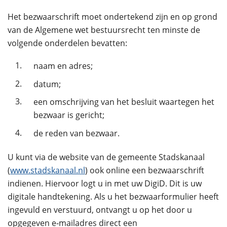
Het bezwaarschrift moet ondertekend zijn en op grond
van de Algemene wet bestuursrecht ten minste de
volgende onderdelen bevatten:
1.
naam en adres;
2.
datum;
3.
een omschrijving van het besluit waartegen het
bezwaar is gericht;
4.
de reden van bezwaar.
U kunt via de website van de gemeente Stadskanaal
(
www.stadskanaal.nl
) ook online een bezwaarschrift
indienen. Hiervoor logt u in met uw DigiD. Dit is uw
digitale handtekening. Als u het bezwaarformulier heeft
ingevuld en verstuurd, ontvangt u op het door u
opgegeven e‑mailadres direct een