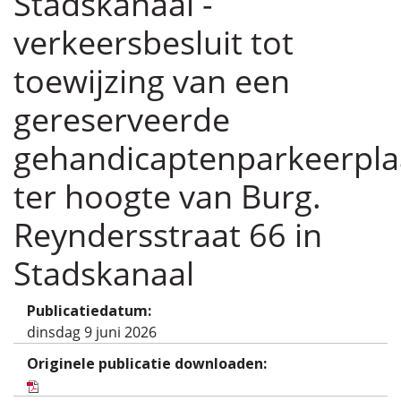
Stadskanaal -
verkeersbesluit tot
toewijzing van een
gereserveerde
gehandicaptenparkeerpla
ter hoogte van Burg.
Reyndersstraat 66 in
Stadskanaal
Publicatiedatum:
dinsdag 9 juni 2026
Originele publicatie downloaden: