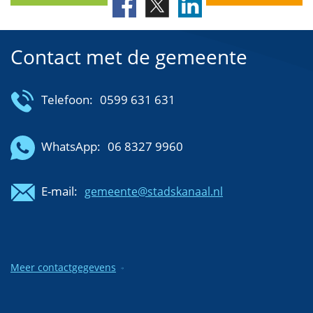
Contact met de gemeente
Telefoon:
0599 631 631
WhatsApp:
06 8327 9960
E-mail:
gemeente@stadskanaal.nl
Meer contactgegevens