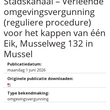
Stadskanaal – Verleende
omgevingsvergunning
(reguliere procedure)
voor het kappen van één
Eik, Musselweg 132 in
Mussel
Publicatiedatum:
maandag 1 juni 2026
Originele publicatie downloaden:
Type bekendmaking:
omgevingsvergunning