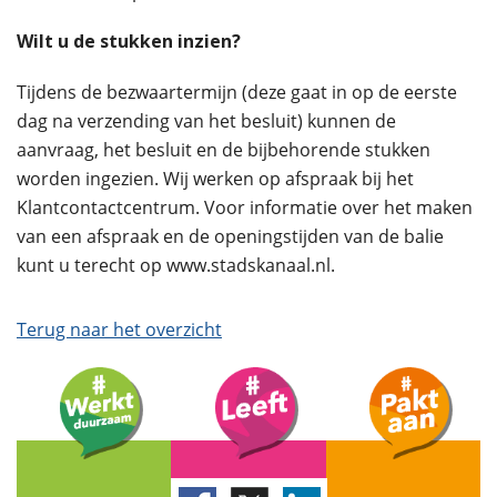
Wilt u de stukken inzien?
Tijdens de bezwaartermijn (deze gaat in op de eerste
dag na verzending van het besluit) kunnen de
aanvraag, het besluit en de bijbehorende stukken
worden ingezien. Wij werken op afspraak bij het
Klantcontactcentrum. Voor informatie over het maken
van een afspraak en de openingstijden van de balie
kunt u terecht op www.stadskanaal.nl.
Terug naar het overzicht