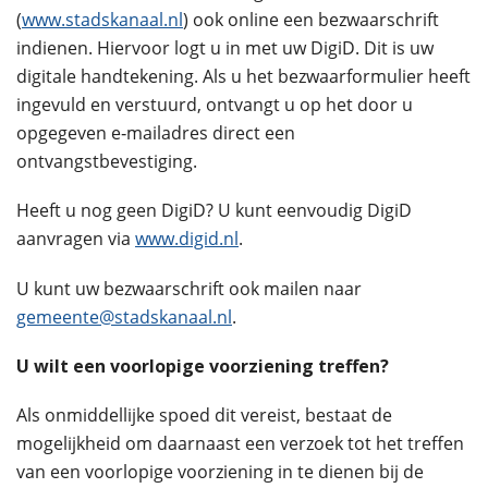
(
www.stadskanaal.nl
) ook online een bezwaarschrift
indienen. Hiervoor logt u in met uw DigiD. Dit is uw
digitale handtekening. Als u het bezwaarformulier heeft
ingevuld en verstuurd, ontvangt u op het door u
opgegeven e‑mailadres direct een
ontvangstbevestiging.
Heeft u nog geen DigiD? U kunt eenvoudig DigiD
aanvragen via
www.digid.nl
.
U kunt uw bezwaarschrift ook mailen naar
gemeente@stadskanaal.nl
.
U wilt een voorlopige voorziening treffen?
Als onmiddellijke spoed dit vereist, bestaat de
mogelijkheid om daarnaast een verzoek tot het treffen
van een voorlopige voorziening in te dienen bij de