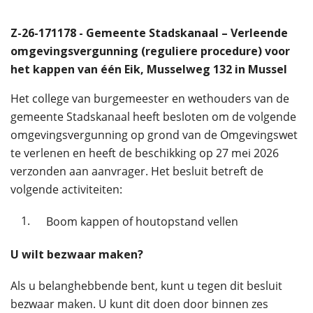
Z-26-171178 - Gemeente Stadskanaal – Verleende
omgevingsvergunning (reguliere procedure) voor
het kappen van één Eik, Musselweg 132 in Mussel
Het college van burgemeester en wethouders van de
gemeente Stadskanaal heeft besloten om de volgende
omgevingsvergunning op grond van de Omgevingswet
te verlenen en heeft de beschikking op 27 mei 2026
verzonden aan aanvrager. Het besluit betreft de
volgende activiteiten:
1.
Boom kappen of houtopstand vellen
U wilt bezwaar maken?
Als u belanghebbende bent, kunt u tegen dit besluit
bezwaar maken. U kunt dit doen door binnen zes