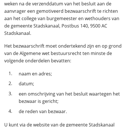
weken na de verzenddatum van het besluit aan de
aanvrager een gemotiveerd bezwaarschrift te richten
aan het college van burgemeester en wethouders van
de gemeente Stadskanaal, Postbus 140, 9500 AC
Stadskanaal.
Het bezwaarschrift moet ondertekend zijn en op grond
van de Algemene wet bestuursrecht ten minste de
volgende onderdelen bevatten:
1.
naam en adres;
2.
datum;
3.
een omschrijving van het besluit waartegen het
bezwaar is gericht;
4.
de reden van bezwaar.
U kunt via de website van de gemeente Stadskanaal