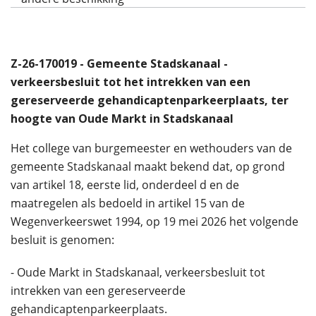
Z-26-170019 - Gemeente Stadskanaal -
verkeersbesluit tot het intrekken van een
gereserveerde gehandicaptenparkeerplaats, ter
hoogte van Oude Markt in Stadskanaal
Het college van burgemeester en wethouders van de
gemeente Stadskanaal maakt bekend dat, op grond
van artikel 18, eerste lid, onderdeel d en de
maatregelen als bedoeld in artikel 15 van de
Wegenverkeerswet 1994, op 19 mei 2026 het volgende
besluit is genomen:
- Oude Markt in Stadskanaal, verkeersbesluit tot
intrekken van een gereserveerde
gehandicaptenparkeerplaats.