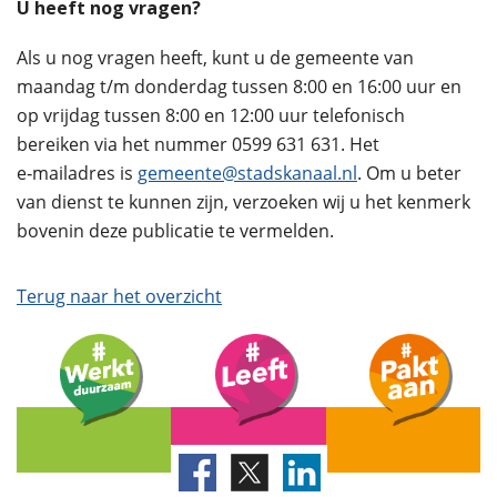
U heeft nog vragen?
Als u nog vragen heeft, kunt u de gemeente van
maandag t/m donderdag tussen 8:00 en 16:00 uur en
op vrijdag tussen 8:00 en 12:00 uur telefonisch
bereiken via het nummer 0599 631 631. Het
e‑mailadres is
gemeente@stadskanaal.nl
. Om u beter
van dienst te kunnen zijn, verzoeken wij u het kenmerk
bovenin deze publicatie te vermelden.
Terug naar het overzicht