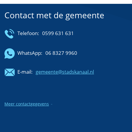
Contact met de gemeente
Telefoon:
0599 631 631
WhatsApp:
06 8327 9960
E-mail:
gemeente@stadskanaal.nl
Meer contactgegevens