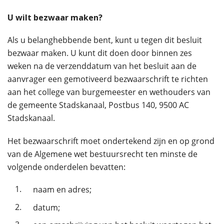
U wilt bezwaar maken?
Als u belanghebbende bent, kunt u tegen dit besluit
bezwaar maken. U kunt dit doen door binnen zes
weken na de verzenddatum van het besluit aan de
aanvrager een gemotiveerd bezwaarschrift te richten
aan het college van burgemeester en wethouders van
de gemeente Stadskanaal, Postbus 140, 9500 AC
Stadskanaal.
Het bezwaarschrift moet ondertekend zijn en op grond
van de Algemene wet bestuursrecht ten minste de
volgende onderdelen bevatten:
1.
naam en adres;
2.
datum;