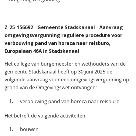
Z-25-156692 - Gemeente Stadskanaal - Aanvraag
omgevingsvergunning reguliere procedure voor
verbouwing pand van horeca naar reisburo,
Europalaan 46A in Stadskanaal
Het college van burgemeester en wethouders van de
gemeente Stadskanaal heeft op 30 juni 2025 de
volgende aanvraag voor een omgevingsvergunning op
grond van de Omgevingswet ontvangen:
1.
verbouwing pand van horeca naar reisburo
Het betreft de volgende activiteiten:
1.
bouwen