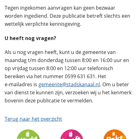
Tegen ingekomen aanvragen kan geen bezwaar
worden ingediend. Deze publicatie betreft slechts een
wettelijk verplichte kennisgeving.
U heeft nog vragen?
Als u nog vragen heeft, kunt u de gemeente van
maandag t/m donderdag tussen 8:00 en 16:00 uur en
op vrijdag tussen 8:00 en 12:00 uur telefonisch
bereiken via het nummer 0599 631 631. Het
e‑mailadres is
gemeente@stadskanaal.nl
. Om u beter
van dienst te kunnen zijn, verzoeken wij u het kenmerk
bovenin deze publicatie te vermelden.
Terug naar het overzicht