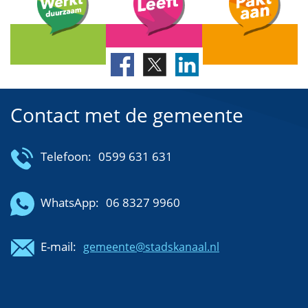
Contact met de gemeente
Telefoon:
0599 631 631
WhatsApp:
06 8327 9960
E-mail:
gemeente@stadskanaal.nl