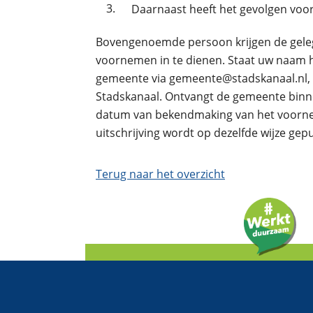
3.
Daarnaast heeft het gevolgen voor
Bovengenoemde persoon krijgen de geleg
voornemen in te dienen. Staat uw naam hi
gemeente via gemeente@stadskanaal.nl, 
Stadskanaal. Ontvangt de gemeente binnen 
datum van bekendmaking van het voornem
uitschrijving wordt op dezelfde wijze gep
Terug naar het overzicht