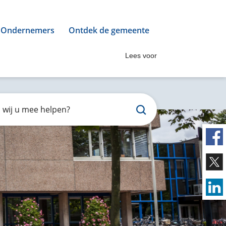
Ondernemers
Ontdek de gemeente
Lees voor