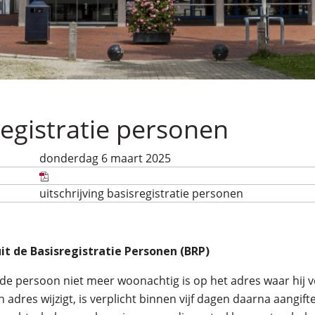
registratie personen
donderdag 6 maart 2025
uitschrijving basisregistratie personen
t de Basisregistratie Personen (BRP)
de persoon niet meer woonachtig is op het adres waar hij v
n adres wijzigt, is verplicht binnen vijf dagen daarna aangi