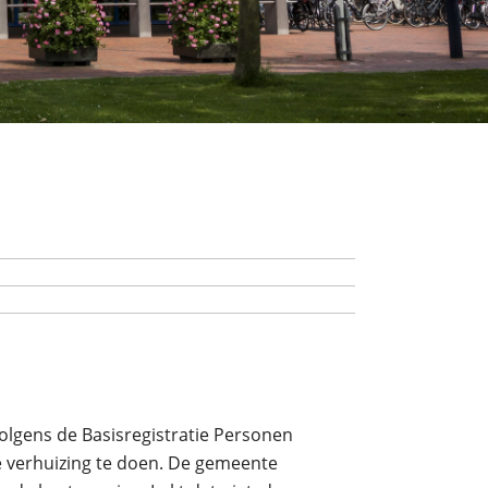
olgens de Basisregistratie Personen
fte verhuizing te doen. De gemeente