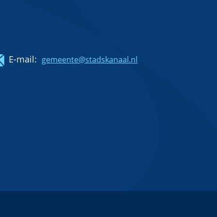
E-mail:
gemeente@stadskanaal.nl