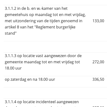
3.1.1.2 in de b. en w.-kamer van het
gemeetehuis op maandag tot en met vrijdag,
met uitzondering van de tijden genoemd in
133,00
artikel 8 van het "Reglement burgerlijke
stand"
3.1.1.3 op locatie vast aangewezen door de
gemeente maandag tot en met vrijdag tot
272,00
18.00 uur
op zaterdag en na 18.00 uur
336,50
3.1.1.4 op locatie incidenteel aangewezen