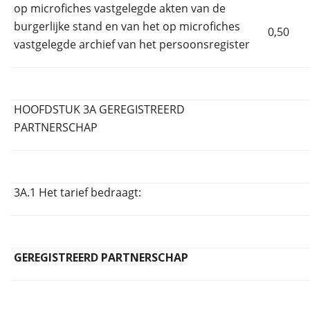
op microfiches vastgelegde akten van de
burgerlijke stand en van het op microfiches
0,50
vastgelegde archief van het persoonsregister
HOOFDSTUK 3A GEREGISTREERD
PARTNERSCHAP
3A.1 Het tarief bedraagt:
GEREGISTREERD PARTNERSCHAP