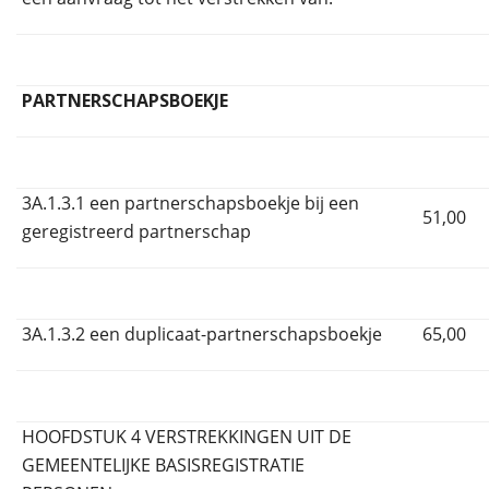
PARTNERSCHAPSBOEKJE
3A.1.3.1 een partnerschapsboekje bij een
51,00
geregistreerd partnerschap
3A.1.3.2 een duplicaat-partnerschapsboekje
65,00
HOOFDSTUK 4 VERSTREKKINGEN UIT DE
GEMEENTELIJKE BASISREGISTRATIE