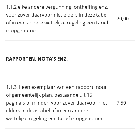
1.1.2 elke andere vergunning, ontheffing enz.
voor zover daarvoor niet elders in deze tabel
20,00
of in een andere wettelijke regeling een tarief
is opgenomen
RAPPORTEN, NOTA'S ENZ.
1.1.3.1 een exemplaar van een rapport, nota
of gemeentelijk plan, bestaande uit 15
pagina's of minder, voor zover daarvoor niet
7,50
elders in deze tabel of in een andere
wettelijke regeling een tarief is opgenomen