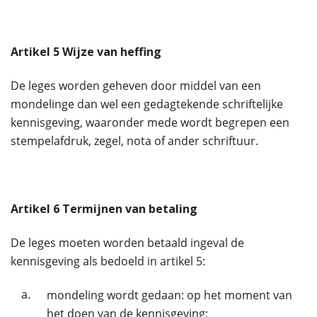
Artikel
5
Wijze van heffing
De leges worden geheven door middel van een
mondelinge dan wel een gedagtekende schriftelijke
kennisgeving, waaronder mede wordt begrepen een
stempelafdruk, zegel, nota of ander schriftuur.
Artikel
6
Termijnen van betaling
De leges moeten worden betaald ingeval de
kennisgeving als bedoeld in artikel 5:
a.
mondeling wordt gedaan: op het moment van
het doen van de kennisgeving;