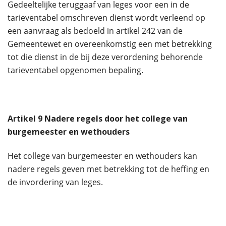
Gedeeltelijke teruggaaf van leges voor een in de
tarieventabel omschreven dienst wordt verleend op
een aanvraag als bedoeld in artikel 242 van de
Gemeentewet en overeenkomstig een met betrekking
tot die dienst in de bij deze verordening behorende
tarieventabel opgenomen bepaling.
Artikel
9
Nadere regels door het college van
burgemeester en wethouders
Het college van burgemeester en wethouders kan
nadere regels geven met betrekking tot de heffing en
de invordering van leges.