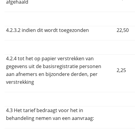
afgehaald
4.2.3.2 indien dit wordt toegezonden
22,50
4.2.4 tot het op papier verstrekken van
gegevens uit de basisregistratie personen
2,25
aan afnemers en bijzondere derden, per
verstrekking
4.3 Het tarief bedraagt voor het in
behandeling nemen van een aanvraag: