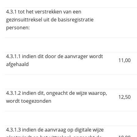
4.3.1 tot het verstrekken van een
gezinsuittreksel uit de basisregistratie
personen:
4.3.1.1 indien dit door de aanvrager wordt
11,00
afgehaald
4.3.1.2 indien dit, ongeacht de wijze waarop,
12,50
wordt toegezonden
4.3.1.3 indien de aanvraag op digitale wijze