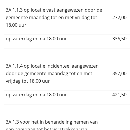
3A.1.1.3 op locatie vast aangewezen door de
gemeente maandag tot en met vrijdag tot
272,00
18.00 uur
op zaterdag en na 18.00 uur
336,50
3A.1.1.4 op locatie incidenteel aangewezen
door de gemeente maandag tot en met
357,00
vrijdag tot 18.00 uur
op zaterdag en na 18.00 uur
421,50
3A.1.3 voor het in behandeling nemen van
een aanvraag tot het verstrekken van: