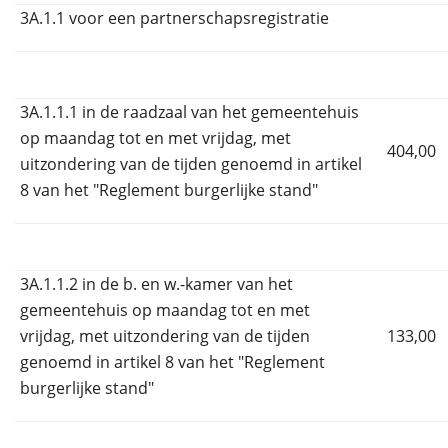
3A.1.1 voor een partnerschapsregistratie
3A.1.1.1 in de raadzaal van het gemeentehuis
op maandag tot en met vrijdag, met
404,00
uitzondering van de tijden genoemd in artikel
8 van het "Reglement burgerlijke stand"
3A.1.1.2 in de b. en w.-kamer van het
gemeentehuis op maandag tot en met
vrijdag, met uitzondering van de tijden
133,00
genoemd in artikel 8 van het "Reglement
burgerlijke stand"