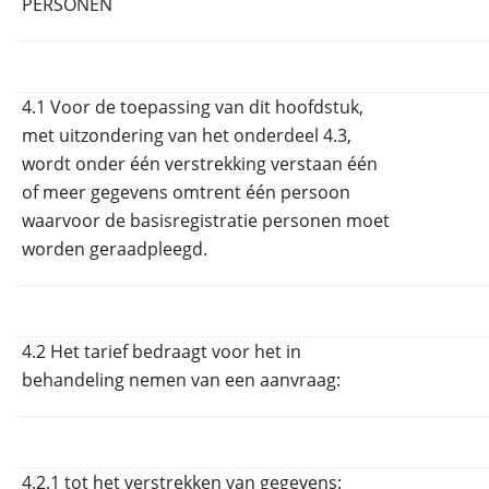
PERSONEN
4.1 Voor de toepassing van dit hoofdstuk,
met uitzondering van het onderdeel 4.3,
wordt onder één verstrekking verstaan één
of meer gegevens omtrent één persoon
waarvoor de basisregistratie personen moet
worden geraadpleegd.
4.2 Het tarief bedraagt voor het in
behandeling nemen van een aanvraag:
4.2.1 tot het verstrekken van gegevens: