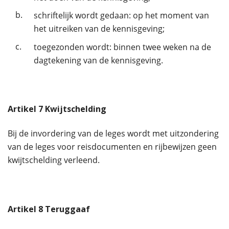
b.
schriftelijk wordt gedaan: op het moment van
het uitreiken van de kennisgeving;
c.
toegezonden wordt: binnen twee weken na de
dagtekening van de kennisgeving.
Artikel
7
Kwijtschelding
Bij de invordering van de leges wordt met uitzondering
van de leges voor reisdocumenten en rijbewijzen geen
kwijtschelding verleend.
Artikel
8
Teruggaaf