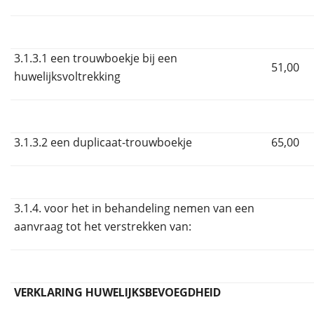
3.1.3.1 een trouwboekje bij een
51,00
huwelijksvoltrekking
3.1.3.2 een duplicaat-trouwboekje
65,00
3.1.4. voor het in behandeling nemen van een
aanvraag tot het verstrekken van:
VERKLARING HUWELIJKSBEVOEGDHEID