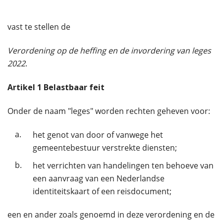
vast te stellen de
Verordening op de heffing en de invordering van leges
2022
.
Artikel
1
Belastbaar feit
Onder de naam "leges" worden rechten geheven voor:
a.
het genot van door of vanwege het
gemeentebestuur verstrekte diensten;
b.
het verrichten van handelingen ten behoeve van
een aanvraag van een Nederlandse
identiteitskaart of een reisdocument;
een en ander zoals genoemd in deze verordening en de