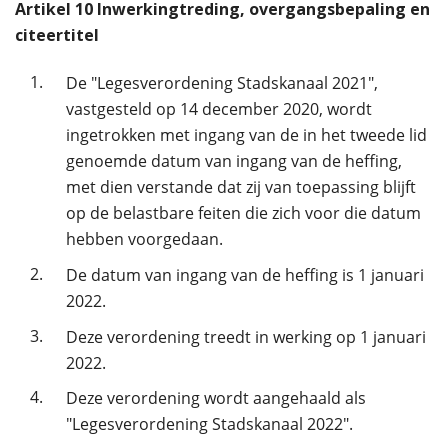
Artikel
10
Inwerkingtreding, overgangsbepaling en
citeertitel
1.
De "Legesverordening Stadskanaal 2021",
vastgesteld op 14 december 2020, wordt
ingetrokken met ingang van de in het tweede lid
genoemde datum van ingang van de heffing,
met dien verstande dat zij van toepassing blijft
op de belastbare feiten die zich voor die datum
hebben voorgedaan.
2.
De datum van ingang van de heffing is 1 januari
2022.
3.
Deze verordening treedt in werking op 1 januari
2022.
4.
Deze verordening wordt aangehaald als
"Legesverordening Stadskanaal 2022".