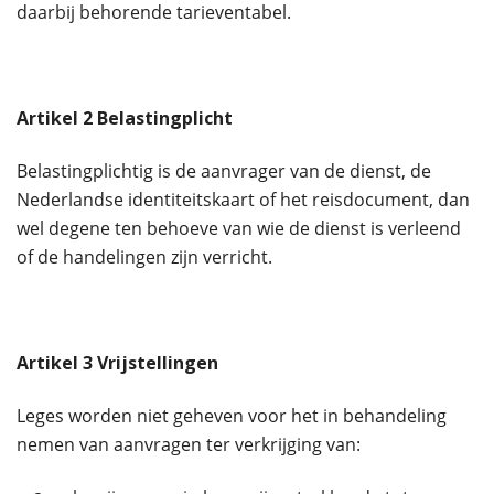
daarbij behorende tarieventabel.
Artikel
2
Belastingplicht
Belastingplichtig is de aanvrager van de dienst, de
Nederlandse identiteitskaart of het reisdocument, dan
wel degene ten behoeve van wie de dienst is verleend
of de handelingen zijn verricht.
Artikel
3
Vrijstellingen
Leges worden niet geheven voor het in behandeling
nemen van aanvragen ter verkrijging van: