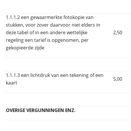
1.1.1.2 een gewaarmerkte fotokopie van
stukken, voor zover daarvoor niet elders in
deze tabel of in een andere wettelijke
2,50
regeling een tarief is opgenomen, per
gekopieerde zijde
1.1.1.3 een lichtdruk van een tekening of een
5,00
kaart
OVERIGE VERGUNNINGEN ENZ.