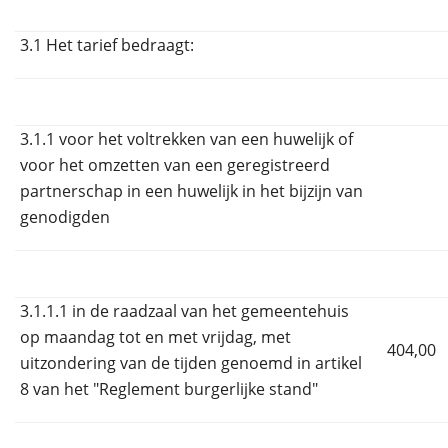
3.1 Het tarief bedraagt:
3.1.1 voor het voltrekken van een huwelijk of
voor het omzetten van een geregistreerd
partnerschap in een huwelijk in het bijzijn van
genodigden
3.1.1.1 in de raadzaal van het gemeentehuis
op maandag tot en met vrijdag, met
404,00
uitzondering van de tijden genoemd in artikel
8 van het "Reglement burgerlijke stand"