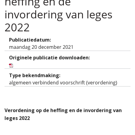
heffing en de
invordering van leges
2022
Publicatiedatum:
maandag 20 december 2021
Originele publicatie downloaden:
Type bekendmaking:
algemeen verbindend voorschrift (verordening)
Verordening op de heffing en de invordering van
leges 2022