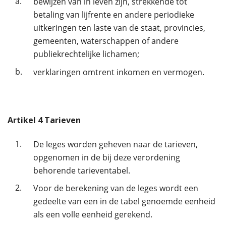
a.
bewijzen van in leven zijn, strekkende tot
betaling van lijfrente en andere periodieke
uitkeringen ten laste van de staat, provincies,
gemeenten, waterschappen of andere
publiekrechtelijke lichamen;
b.
verklaringen omtrent inkomen en vermogen.
Artikel
4
Tarieven
1.
De leges worden geheven naar de tarieven,
opgenomen in de bij deze verordening
behorende tarieventabel.
2.
Voor de berekening van de leges wordt een
gedeelte van een in de tabel genoemde eenheid
als een volle eenheid gerekend.