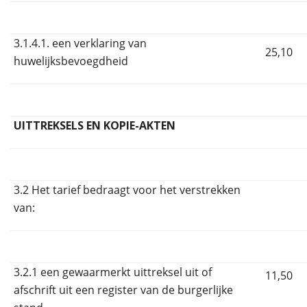
3.1.4.1. een verklaring van
25,10
huwelijksbevoegdheid
UITTREKSELS EN KOPIE-AKTEN
3.2 Het tarief bedraagt voor het verstrekken
van:
3.2.1 een gewaarmerkt uittreksel uit of
11,50
afschrift uit een register van de burgerlijke