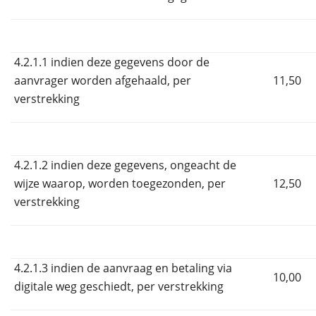
4.2.1.1 indien deze gegevens door de
aanvrager worden afgehaald, per
11,50
verstrekking
4.2.1.2 indien deze gegevens, ongeacht de
wijze waarop, worden toegezonden, per
12,50
verstrekking
4.2.1.3 indien de aanvraag en betaling via
10,00
digitale weg geschiedt, per verstrekking