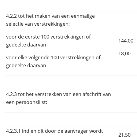
4.2.2 tot het maken van een eenmalige
selectie van verstrekkingen:
voor de eerste 100 verstrekkingen of
144,00
gedeelte daarvan
18,00
voor elke volgende 100 verstrekkingen of
gedeelte daarvan
4.2.3 tot het verstrekken van een afschrift van
een persoonslijst:
4.2.3.1 indien dit door de aanvrager wordt
21,50