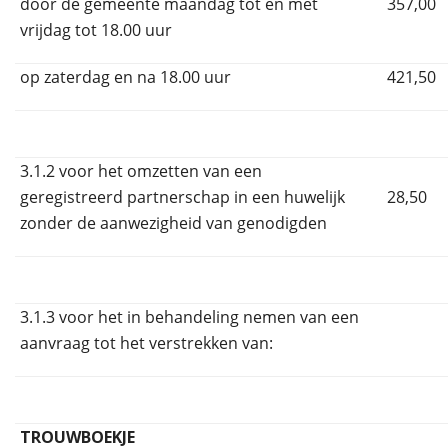
door de gemeente maandag tot en met
357,00
vrijdag tot 18.00 uur
op zaterdag en na 18.00 uur
421,50
3.1.2 voor het omzetten van een
geregistreerd partnerschap in een huwelijk
28,50
zonder de aanwezigheid van genodigden
3.1.3 voor het in behandeling nemen van een
aanvraag tot het verstrekken van:
TROUWBOEKJE