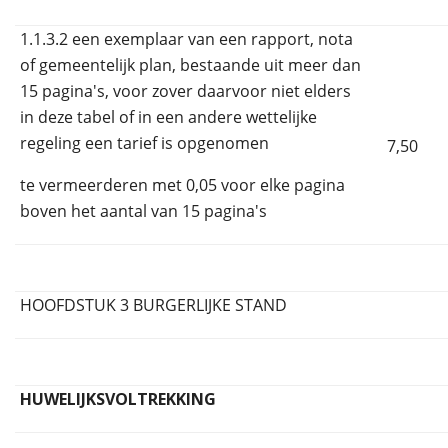
1.1.3.2 een exemplaar van een rapport, nota
of gemeentelijk plan, bestaande uit meer dan
15 pagina's, voor zover daarvoor niet elders
in deze tabel of in een andere wettelijke
regeling een tarief is opgenomen
7,50
te vermeerderen met 0,05 voor elke pagina
boven het aantal van 15 pagina's
HOOFDSTUK 3 BURGERLIJKE STAND
HUWELIJKSVOLTREKKING