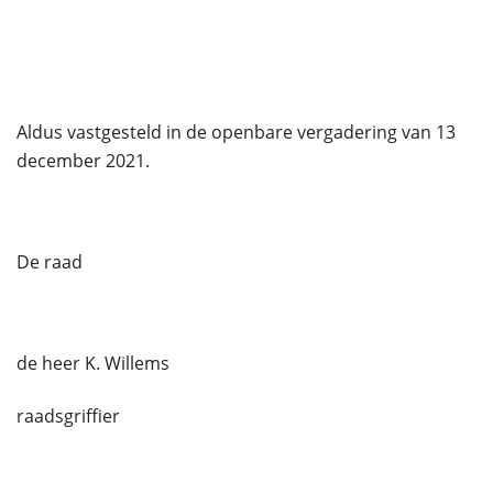
Aldus vastgesteld in de openbare vergadering van 13
december 2021.
De raad
de heer K. Willems
raadsgriffier