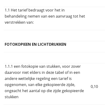
1.1 Het tarief bedraagt voor het in
behandeling nemen van een aanvraag tot het
verstrekken van:
FOTOKOPIEEN EN LICHTDRUKKEN
1.1.1 een fotokopie van stukken, voor zover
daarvoor niet elders in deze tabel of in een
andere wettelijke regeling een tarief is
opgenomen, van elke gekopieerde zijde,
0,10
ongeacht het aantal op die zijde gekopieerde
stukken