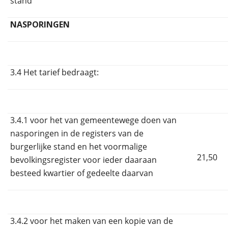
stand
NASPORINGEN
3.4 Het tarief bedraagt:
3.4.1 voor het van gemeentewege doen van
nasporingen in de registers van de
burgerlijke stand en het voormalige
21,50
bevolkingsregister voor ieder daaraan
besteed kwartier of gedeelte daarvan
3.4.2 voor het maken van een kopie van de