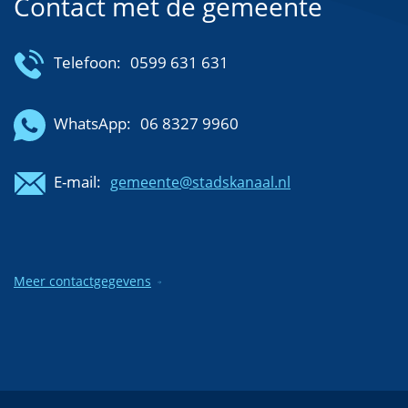
Contact met de gemeente
Telefoon:
0599 631 631
WhatsApp:
06 8327 9960
E-mail:
gemeente@stadskanaal.nl
Meer contactgegevens