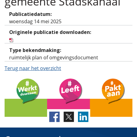
gemeente Stadskanaal
Publicatiedatum:
woensdag 14 mei 2025
Originele publicatie downloaden:
Type bekendmaking:
ruimtelijk plan of omgevingsdocument
Terug naar het overzicht