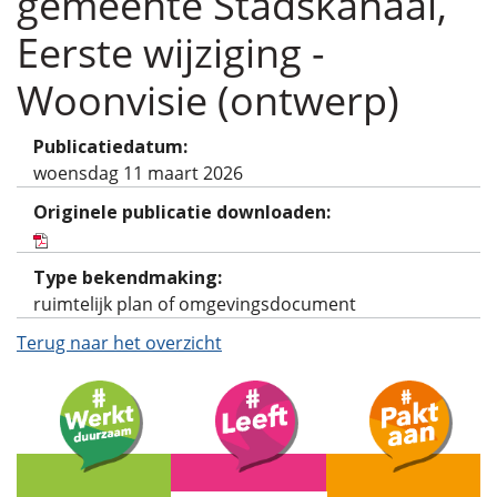
gemeente Stadskanaal,
Eerste wijziging -
Woonvisie (ontwerp)
Publicatiedatum:
woensdag 11 maart 2026
Originele publicatie downloaden:
Type bekendmaking:
ruimtelijk plan of omgevingsdocument
Terug naar het overzicht