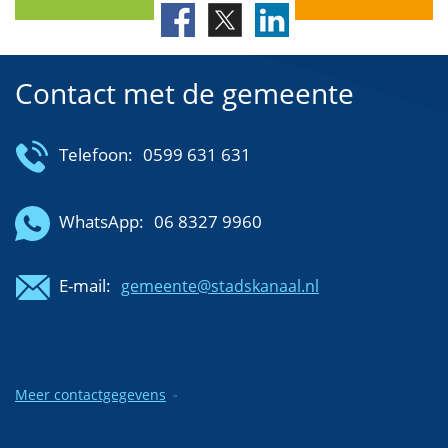
Contact met de gemeente
Telefoon:
0599 631 631
WhatsApp:
06 8327 9960
E-mail:
gemeente@stadskanaal.nl
Meer contactgegevens