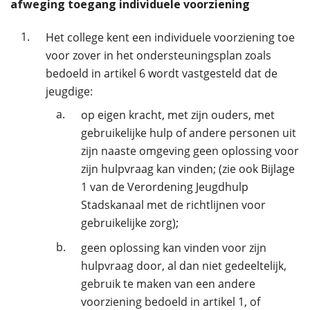
afweging toegang individuele voorziening
1.
Het college kent een individuele voorziening toe
voor zover in het ondersteuningsplan zoals
bedoeld in artikel 6 wordt vastgesteld dat de
jeugdige:
a.
op eigen kracht, met zijn ouders, met
gebruikelijke hulp of andere personen uit
zijn naaste omgeving geen oplossing voor
zijn hulpvraag kan vinden; (zie ook Bijlage
1 van de Verordening Jeugdhulp
Stadskanaal met de richtlijnen voor
gebruikelijke zorg);
b.
geen oplossing kan vinden voor zijn
hulpvraag door, al dan niet gedeeltelijk,
gebruik te maken van een andere
voorziening bedoeld in artikel 1, of