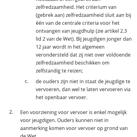
zelfredzaamheid. Het criterium van
(gebrek aan) zelfredzaamheid sluit aan bij
één van de centrale criteria voor het
ontvangen van jeugdhulp (zie artikel 2.3
lid 2 van de Wet). Bij jeugdigen jonger dan
12 jaar wordt in het algemeen
verondersteld dat zij niet over voldoende
zelfredzaamheid beschikken om
zelfstandig te reizen;
c.
de ouders zijn niet in staat de jeugdige te
vervoeren, dan wel te laten vervoeren via
het openbaar vervoer.
2.
Een voorziening voor vervoer is enkel mogelijk
voor jeugdigen. Ouders kunnen niet in
aanmerking komen voor vervoer op grond van
de Wet.