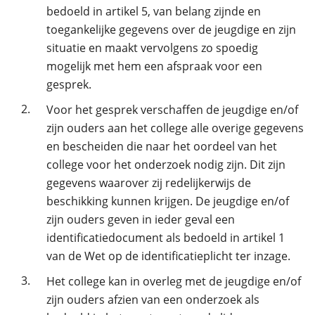
bedoeld in artikel 5, van belang zijnde en
toegankelijke gegevens over de jeugdige en zijn
situatie en maakt vervolgens zo spoedig
mogelijk met hem een afspraak voor een
gesprek.
2.
Voor het gesprek verschaffen de jeugdige en/of
zijn ouders aan het college alle overige gegevens
en bescheiden die naar het oordeel van het
college voor het onderzoek nodig zijn. Dit zijn
gegevens waarover zij redelijkerwijs de
beschikking kunnen krijgen. De jeugdige en/of
zijn ouders geven in ieder geval een
identificatiedocument als bedoeld in artikel 1
van de Wet op de identificatieplicht ter inzage.
3.
Het college kan in overleg met de jeugdige en/of
zijn ouders afzien van een onderzoek als