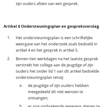
zijn ouders afzien van een gesprek.
Artikel
6
Ondersteuningsplan en gespreksverslag
1.
Het ondersteuningsplan is een schriftelijke
weergave van het onderzoek zoals bedoeld in
artikel 4 en het gesprek in artikel 5.
2.
Binnen tien werkdagen na het laatste gesprek
verstrekt het college aan de jeugdige of zijn
ouders het onder lid 1 van dit artikel bedoelde
ondersteuningsplan tenzij:
a.
de jeugdige of zijn ouders hebben
meegedeeld dit niet wensen te
ontvangen;
b.
er nog ontbrekende gegevens dienen te