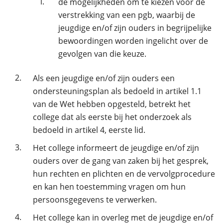
i.
de mogelijkheden om te kiezen voor de
verstrekking van een pgb, waarbij de
jeugdige en/of zijn ouders in begrijpelijke
bewoordingen worden ingelicht over de
gevolgen van die keuze.
2.
Als een jeugdige en/of zijn ouders een
ondersteuningsplan als bedoeld in artikel 1.1
van de Wet hebben opgesteld, betrekt het
college dat als eerste bij het onderzoek als
bedoeld in artikel 4, eerste lid.
3.
Het college informeert de jeugdige en/of zijn
ouders over de gang van zaken bij het gesprek,
hun rechten en plichten en de vervolgprocedure
en kan hen toestemming vragen om hun
persoonsgegevens te verwerken.
4.
Het college kan in overleg met de jeugdige en/of