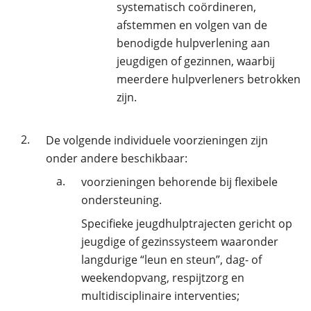
systematisch coördineren,
afstemmen en volgen van de
benodigde hulpverlening aan
jeugdigen of gezinnen, waarbij
meerdere hulpverleners betrokken
zijn.
2.
De volgende individuele voorzieningen zijn
onder andere beschikbaar:
a.
voorzieningen behorende bij flexibele
ondersteuning.
Specifieke jeugdhulptrajecten gericht op
jeugdige of gezinssysteem waaronder
langdurige “leun en steun”, dag- of
weekendopvang, respijtzorg en
multidisciplinaire interventies;