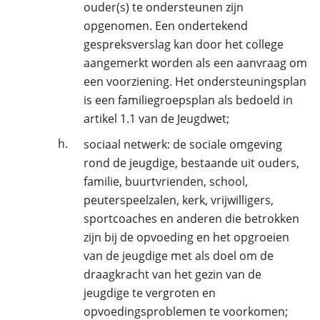
ouder(s) te ondersteunen zijn
opgenomen. Een ondertekend
gespreksverslag kan door het college
aangemerkt worden als een aanvraag om
een voorziening. Het ondersteuningsplan
is een familiegroepsplan als bedoeld in
artikel 1.1 van de Jeugdwet;
h.
sociaal netwerk: de sociale omgeving
rond de jeugdige, bestaande uit ouders,
familie, buurtvrienden, school,
peuterspeelzalen, kerk, vrijwilligers,
sportcoaches en anderen die betrokken
zijn bij de opvoeding en het opgroeien
van de jeugdige met als doel om de
draagkracht van het gezin van de
jeugdige te vergroten en
opvoedingsproblemen te voorkomen;