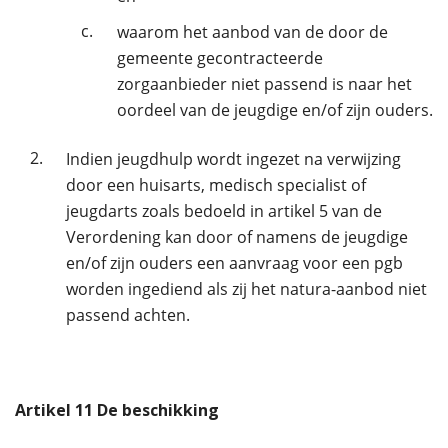
c.
waarom het aanbod van de door de
gemeente gecontracteerde
zorgaanbieder niet passend is naar het
oordeel van de jeugdige en/of zijn ouders.
2.
Indien jeugdhulp wordt ingezet na verwijzing
door een huisarts, medisch specialist of
jeugdarts zoals bedoeld in artikel 5 van de
Verordening kan door of namens de jeugdige
en/of zijn ouders een aanvraag voor een pgb
worden ingediend als zij het natura-aanbod niet
passend achten.
Artikel
11
De beschikking