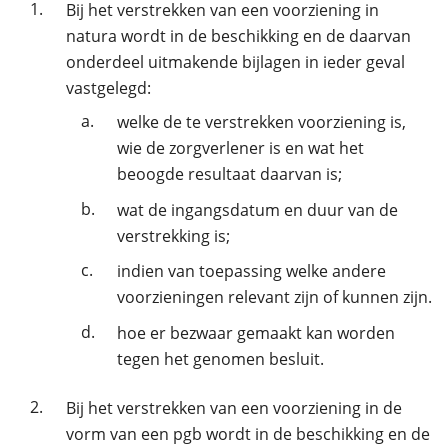
1.
Bij het verstrekken van een voorziening in
natura wordt in de beschikking en de daarvan
onderdeel uitmakende bijlagen in ieder geval
vastgelegd:
a.
welke de te verstrekken voorziening is,
wie de zorgverlener is en wat het
beoogde resultaat daarvan is;
b.
wat de ingangsdatum en duur van de
verstrekking is;
c.
indien van toepassing welke andere
voorzieningen relevant zijn of kunnen zijn.
d.
hoe er bezwaar gemaakt kan worden
tegen het genomen besluit.
2.
Bij het verstrekken van een voorziening in de
vorm van een pgb wordt in de beschikking en de