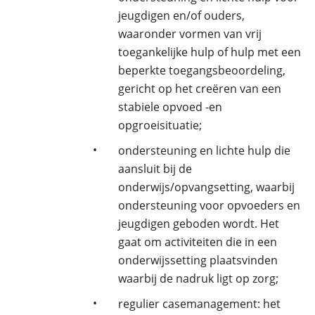
jeugdigen en/of ouders,
waaronder vormen van vrij
toegankelijke hulp of hulp met een
beperkte toegangsbeoordeling,
gericht op het creëren van een
stabiele opvoed -en
opgroeisituatie;
•
ondersteuning en lichte hulp die
aansluit bij de
onderwijs/opvangsetting, waarbij
ondersteuning voor opvoeders en
jeugdigen geboden wordt. Het
gaat om activiteiten die in een
onderwijssetting plaatsvinden
waarbij de nadruk ligt op zorg;
•
regulier casemanagement: het