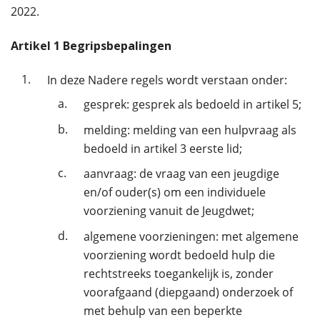
2022.
Artikel
1
Begripsbepalingen
1.
In deze Nadere regels wordt verstaan onder:
a.
gesprek: gesprek als bedoeld in artikel 5;
b.
melding: melding van een hulpvraag als
bedoeld in artikel 3 eerste lid;
c.
aanvraag: de vraag van een jeugdige
en/of ouder(s) om een individuele
voorziening vanuit de Jeugdwet;
d.
algemene voorzieningen: met algemene
voorziening wordt bedoeld hulp die
rechtstreeks toegankelijk is, zonder
voorafgaand (diepgaand) onderzoek of
met behulp van een beperkte