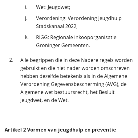
i.
Wet: Jeugdwet;
j.
Verordening: Verordening Jeugdhulp
Stadskanaal 2022;
k.
RIGG: Regionale inkooporganisatie
Groninger Gemeenten.
2.
Alle begrippen die in deze Nadere regels worden
gebruikt en die niet nader worden omschreven
hebben dezelfde betekenis als in de Algemene
Verordening Gegevensbescherming (AVG), de
Algemene wet bestuursrecht, het Besluit
Jeugdwet, en de Wet.
Artikel
2
Vormen van jeugdhulp en preventie