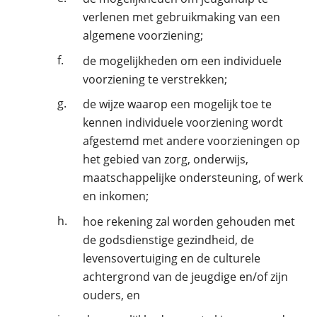
verlenen met gebruikmaking van een
algemene voorziening;
f.
de mogelijkheden om een individuele
voorziening te verstrekken;
g.
de wijze waarop een mogelijk toe te
kennen individuele voorziening wordt
afgestemd met andere voorzieningen op
het gebied van zorg, onderwijs,
maatschappelijke ondersteuning, of werk
en inkomen;
h.
hoe rekening zal worden gehouden met
de godsdienstige gezindheid, de
levensovertuiging en de culturele
achtergrond van de jeugdige en/of zijn
ouders, en