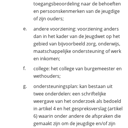
toegangsbeoordeling naar de behoeften
en persoonskenmerken van de jeugdige
of zijn ouders;
e.
andere voorziening: voorziening anders
dan in het kader van de Jeugdwet op het
gebied van bijvoorbeeld zorg, onderwijs,
maatschappelijke ondersteuning of werk
en inkomen;
f.
college: het college van burgemeester en
wethouders;
g.
ondersteuningsplan: kan bestaan uit
twee onderdelen: een schriftelijke
weergave van het onderzoek als bedoeld
in artikel 4 en het gespreksverslag (artikel
6) waarin onder andere de afspraken die
gemaakt zijn om de jeugdige en/of zijn