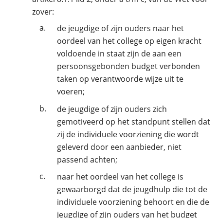
zover:
a.
de jeugdige of zijn ouders naar het
oordeel van het college op eigen kracht
voldoende in staat zijn de aan een
persoonsgebonden budget verbonden
taken op verantwoorde wijze uit te
voeren;
b.
de jeugdige of zijn ouders zich
gemotiveerd op het standpunt stellen dat
zij de individuele voorziening die wordt
geleverd door een aanbieder, niet
passend achten;
c.
naar het oordeel van het college is
gewaarborgd dat de jeugdhulp die tot de
individuele voorziening behoort en die de
jeugdige of zijn ouders van het budget