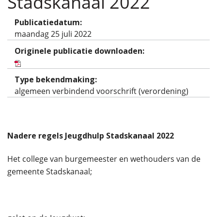
Stadskanaal 2022
Publicatiedatum:
maandag 25 juli 2022
Originele publicatie downloaden:
Type bekendmaking:
algemeen verbindend voorschrift (verordening)
Nadere regels Jeugdhulp Stadskanaal 2022
Het college van burgemeester en wethouders van de
gemeente Stadskanaal;