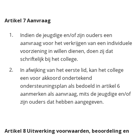
Artikel
7
Aanvraag
1.
Indien de jeugdige en/of zijn ouders een
aanvraag voor het verkrijgen van een individuele
voorziening in willen dienen, doen zij dat
schriftelijk bij het college.
2.
In afwijking van het eerste lid, kan het college
een voor akkoord ondertekend
ondersteuningsplan als bedoeld in artikel 6
aanmerken als aanvraag, mits de jeugdige en/of
zijn ouders dat hebben aangegeven.
Artikel
8
Uitwerking voorwaarden, beoordeling en