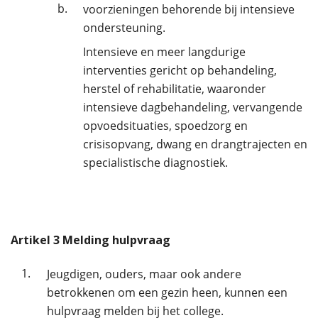
b.
voorzieningen behorende bij intensieve
ondersteuning.
Intensieve en meer langdurige
interventies gericht op behandeling,
herstel of rehabilitatie, waaronder
intensieve dagbehandeling, vervangende
opvoedsituaties, spoedzorg en
crisisopvang, dwang en drangtrajecten en
specialistische diagnostiek.
Artikel
3
Melding hulpvraag
1.
Jeugdigen, ouders, maar ook andere
betrokkenen om een gezin heen, kunnen een
hulpvraag melden bij het college.