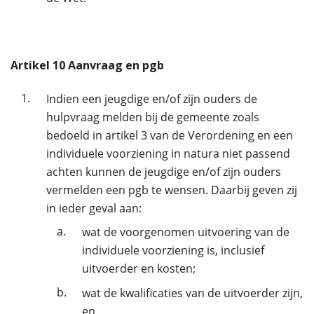
Artikel
10
Aanvraag en pgb
1.
Indien een jeugdige en/of zijn ouders de
hulpvraag melden bij de gemeente zoals
bedoeld in artikel 3 van de Verordening en een
individuele voorziening in natura niet passend
achten kunnen de jeugdige en/of zijn ouders
vermelden een pgb te wensen. Daarbij geven zij
in ieder geval aan:
a.
wat de voorgenomen uitvoering van de
individuele voorziening is, inclusief
uitvoerder en kosten;
b.
wat de kwalificaties van de uitvoerder zijn,
en