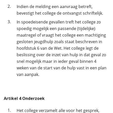
2.
Indien de melding een aanvraag betreft,
bevestigt het college de ontvangst schriftelijk.
3.
In spoedeisende gevallen treft het college zo
spoedig mogelijk een passende (tijdelijke)
maatregel of vraagt het college een machtiging
gesloten jeugdhulp zoals staat beschreven in
hoofdstuk 6 van de Wet. Het college legt de
beslissing over de inzet van hulp in dat geval zo
snel mogelijk maar in ieder geval binnen 4
weken van de start van de hulp vast in een plan
van aanpak.
Artikel
4
Onderzoek
1.
Het college verzamelt alle voor het gesprek,