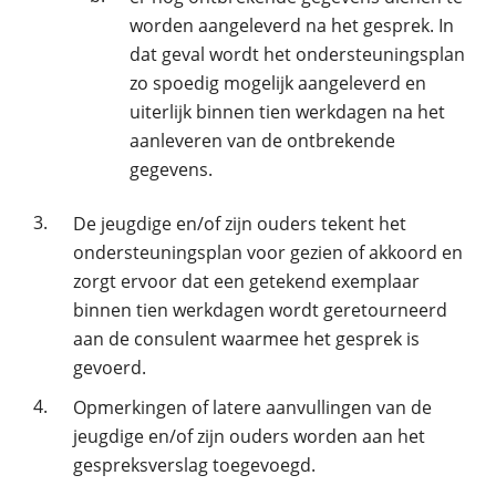
worden aangeleverd na het gesprek. In
dat geval wordt het ondersteuningsplan
zo spoedig mogelijk aangeleverd en
uiterlijk binnen tien werkdagen na het
aanleveren van de ontbrekende
gegevens.
3.
De jeugdige en/of zijn ouders tekent het
ondersteuningsplan voor gezien of akkoord en
zorgt ervoor dat een getekend exemplaar
binnen tien werkdagen wordt geretourneerd
aan de consulent waarmee het gesprek is
gevoerd.
4.
Opmerkingen of latere aanvullingen van de
jeugdige en/of zijn ouders worden aan het
gespreksverslag toegevoegd.