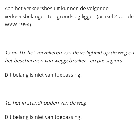
Aan het verkeersbesluit kunnen de volgende
verkeersbelangen ten grondslag liggen (artikel 2 van de
WVW 1994):
1a en 1b. het verzekeren van de veiligheid op de weg en
het beschermen van weggebruikers en passagiers
Dit belang is niet van toepassing.
1c. het in standhouden van de weg
Dit belang is niet van toepassing.