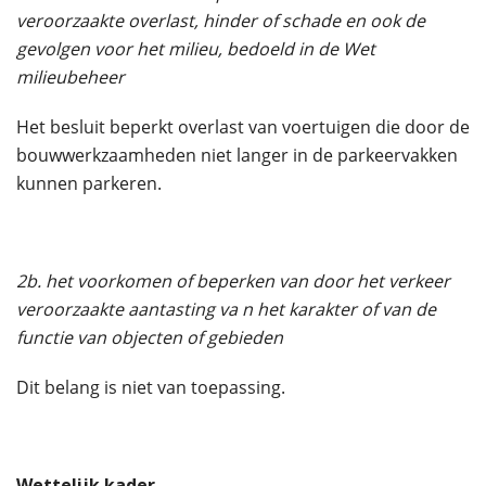
veroorzaakte overlast, hinder of schade en ook de
gevolgen voor het milieu, bedoeld in de Wet
milieubeheer
Het besluit beperkt overlast van voertuigen die door de
bouwwerkzaamheden niet langer in de parkeervakken
kunnen parkeren.
2b. het voorkomen of beperken van door het verkeer
veroorzaakte aantasting va
n
het karakter of van de
functie van objecten of gebieden
Dit belang is niet van toepassing.
Wettelijk kader