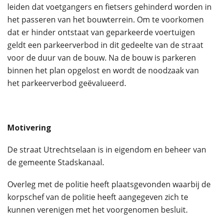
leiden dat voetgangers en fietsers gehinderd worden in
het passeren van het bouwterrein. Om te voorkomen
dat er hinder ontstaat van geparkeerde voertuigen
geldt een parkeerverbod in dit gedeelte van de straat
voor de duur van de bouw. Na de bouw is parkeren
binnen het plan opgelost en wordt de noodzaak van
het parkeerverbod geëvalueerd.
Motivering
De straat Utrechtselaan is in eigendom en beheer van
de gemeente Stadskanaal.
Overleg met de politie heeft plaatsgevonden waarbij de
korpschef van de politie heeft aangegeven zich te
kunnen verenigen met het voorgenomen besluit.