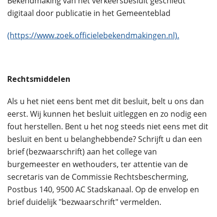
Bekendmaking van het verkeersbesluit geschiedt
digitaal door publicatie in het Gemeenteblad
(https://www.zoek.officielebekendmakingen.nl).
Rechtsmiddelen
Als u het niet eens bent met dit besluit, belt u ons dan
eerst. Wij kunnen het besluit uitleggen en zo nodig een
fout herstellen. Bent u het nog steeds niet eens met dit
besluit en bent u belanghebbende? Schrijft u dan een
brief (bezwaarschrift) aan het college van
burgemeester en wethouders, ter attentie van de
secretaris van de Commissie Rechtsbescherming,
Postbus 140, 9500 AC Stadskanaal. Op de envelop en
brief duidelijk "bezwaarschrift" vermelden.