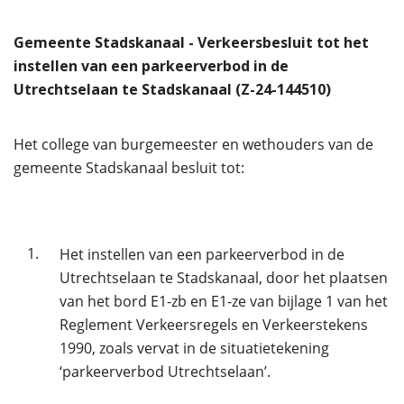
Gemeente Stadskanaal - Verkeersbesluit tot het
instellen van een parkeerverbod in de
Utrechtselaan te Stadskanaal (Z-24-144510)
Het college van burgemeester en wethouders van de
gemeente Stadskanaal besluit tot:
1.
Het instellen van een parkeerverbod in de
Utrechtselaan te Stadskanaal, door het plaatsen
van het bord E1-zb en E1-ze van bijlage 1 van het
Reglement Verkeersregels en Verkeerstekens
1990, zoals vervat in de situatietekening
‘parkeerverbod Utrechtselaan’.