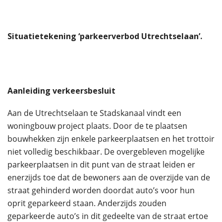
Situatietekening ‘parkeerverbod Utrechtselaan’.
Aanleiding verkeersbesluit
Aan de Utrechtselaan te Stadskanaal vindt een
woningbouw project plaats. Door de te plaatsen
bouwhekken zijn enkele parkeerplaatsen en het trottoir
niet volledig beschikbaar. De overgebleven mogelijke
parkeerplaatsen in dit punt van de straat leiden er
enerzijds toe dat de bewoners aan de overzijde van de
straat gehinderd worden doordat auto’s voor hun
oprit geparkeerd staan. Anderzijds zouden
geparkeerde auto’s in dit gedeelte van de straat ertoe