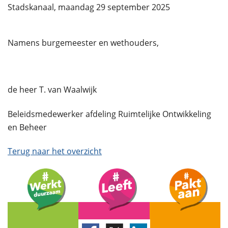
Stadskanaal, maandag 29 september 2025
Namens burgemeester en wethouders,
de heer T. van Waalwijk
Beleidsmedewerker afdeling Ruimtelijke Ontwikkeling
en Beheer
Terug naar het overzicht