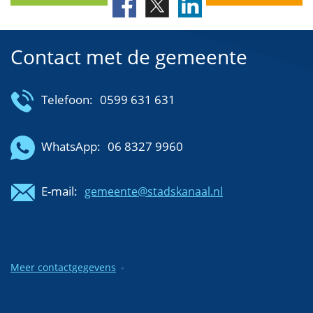
Contact met de gemeente
Telefoon:
0599 631 631
WhatsApp:
06 8327 9960
E-mail:
gemeente@stadskanaal.nl
Meer contactgegevens