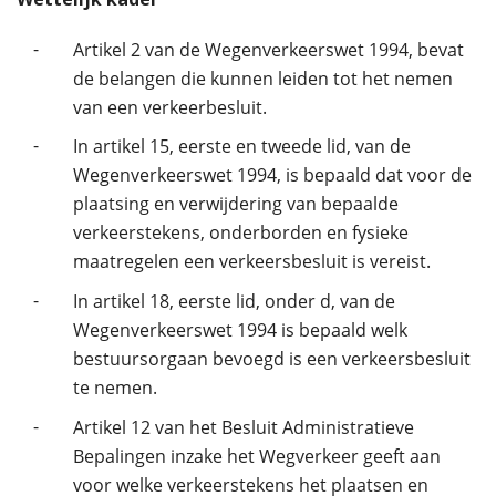
-
Artikel 2 van de Wegenverkeerswet 1994, bevat
de belangen die kunnen leiden tot het nemen
van een verkeerbesluit.
-
In artikel 15, eerste en tweede lid, van de
Wegenverkeerswet 1994, is bepaald dat voor de
plaatsing en verwijdering van bepaalde
verkeerstekens, onderborden en fysieke
maatregelen een verkeersbesluit is vereist.
-
In artikel 18, eerste lid, onder d, van de
Wegenverkeerswet 1994 is bepaald welk
bestuursorgaan bevoegd is een verkeersbesluit
te nemen.
-
Artikel 12 van het Besluit Administratieve
Bepalingen inzake het Wegverkeer geeft aan
voor welke verkeerstekens het plaatsen en