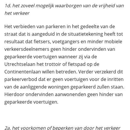
1d. het zoveel mogelijk waarborgen van de vrijheid van
het verkeer
Het verbieden van parkeren in het gedeelte van de
straat dat is aangeduid in de situatietekening heeft tot
resultaat dat fietsers, voetgangers en minder mobiele
verkeersdeelnemers geen hinder ondervinden van
geparkeerde voertuigen wanneer zij via de
Utrechtselaan het trottoir of fietspad op de
Continentenlaan willen betreden. Verder verzekerd dit
parkeerverbod dat er geen voertuigen voor de inritten
van de aanliggende woningen geparkeerd zullen staan.
Hierdoor ondervinden aanwonenden geen hinder van
geparkeerde voertuigen.
2a. het voorkomen of beperken van door het verkeer