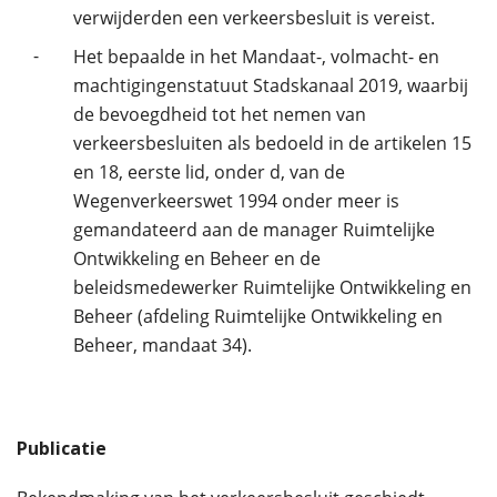
verwijderden een verkeersbesluit is vereist.
-
Het bepaalde in het Mandaat-, volmacht- en
machtigingenstatuut Stadskanaal 2019, waarbij
de bevoegdheid tot het nemen van
verkeersbesluiten als bedoeld in de artikelen 15
en 18, eerste lid, onder d, van de
Wegenverkeerswet 1994 onder meer is
gemandateerd aan de manager Ruimtelijke
Ontwikkeling en Beheer en de
beleidsmedewerker Ruimtelijke Ontwikkeling en
Beheer (afdeling Ruimtelijke Ontwikkeling en
Beheer, mandaat 34).
Publicatie