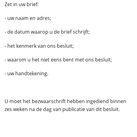
Zet in uw brief:
- uw naam en adres;
- de datum waarop u de brief schrijft;
- het kenmerk van ons besluit;
- waarom u het niet eens bent met ons besluit;
- uw handtekening.
U moet het bezwaarschrift hebben ingediend binnen
zes weken na de dag van publicatie van dit besluit.