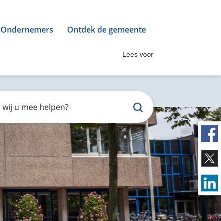
Ondernemers
Ontdek de gemeente
Lees voor