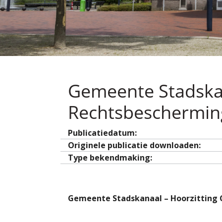
Gemeente Stadskan
Rechtsbeschermin
Publicatiedatum:
Originele publicatie downloaden:
Type bekendmaking:
Gemeente Stadskanaal – Hoorzitting