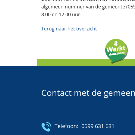
algemeen nummer van de gemeente (0599-
8.00 en 12.00 uur.
Terug naar het overzicht
Contact met de gemeen
Telefoon:
0599 631 631