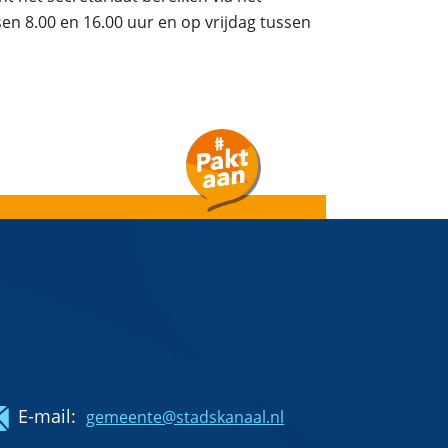
 8.00 en 16.00 uur en op vrijdag tussen
E-mail:
gemeente@stadskanaal.nl