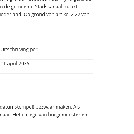
van de gemeente Stadskanaal maakt
ederland. Op grond van artikel 2.22 van
Uitschrijving per
11 april 2025
ie datumstempel) bezwaar maken. Als
naar: Het college van burgemeester en