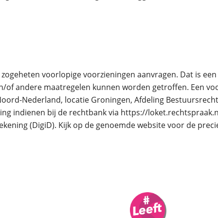
een zogeheten voorlopige voorzieningen aanvragen. Dat is
 en/of andere maatregelen kunnen worden getroffen. Een voor
oord-Nederland, locatie Groningen, Afdeling Bestuursrech
ing indienen bij de rechtbank via https://loket.rechtspraak
ekening (DigiD). Kijk op de genoemde website voor de prec