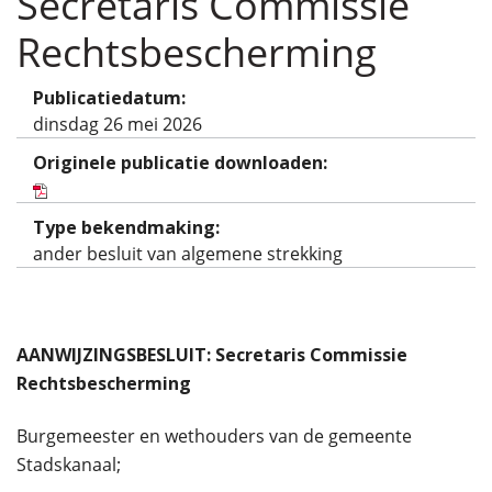
Secretaris Commissie
Rechtsbescherming
Publicatiedatum:
dinsdag 26 mei 2026
Originele publicatie downloaden:
Type bekendmaking:
ander besluit van algemene strekking
AANWIJZINGSBESLUIT: Secretaris Commissie
Rechtsbescherming
Burgemeester en wethouders van de gemeente
Stadskanaal;