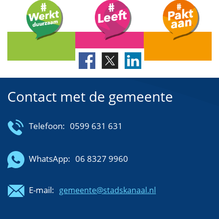
Contact met de gemeente
Telefoon:
0599 631 631
WhatsApp:
06 8327 9960
E-mail:
gemeente@stadskanaal.nl