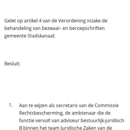
Gelet op artikel 4 van de Verordening inzake de
behandeling van bezwaar- en beroepschriften
gemeente Stadskanaal;
Besluit:
1.
Aan te wijzen als secretaris van de Commissie
Rechtsbescherming, de ambtenaar die de
functie vervult van adviseur bestuurlijk-juridisch
B binnen het team Juridische Zaken van de