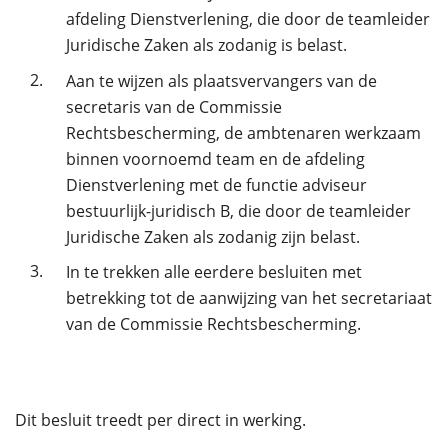
afdeling Dienstverlening, die door de teamleider
Juridische Zaken als zodanig is belast.
2.
Aan te wijzen als plaatsvervangers van de
secretaris van de Commissie
Rechtsbescherming, de ambtenaren werkzaam
binnen voornoemd team en de afdeling
Dienstverlening met de functie adviseur
bestuurlijk-juridisch B, die door de teamleider
Juridische Zaken als zodanig zijn belast.
3.
In te trekken alle eerdere besluiten met
betrekking tot de aanwijzing van het secretariaat
van de Commissie Rechtsbescherming.
Dit besluit treedt per direct in werking.