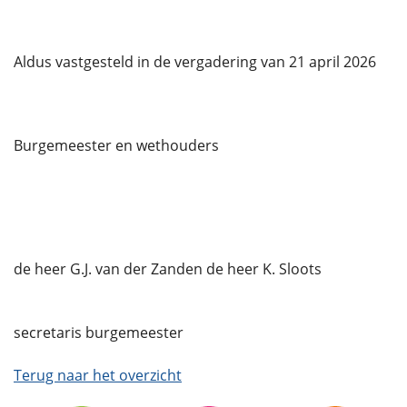
Aldus vastgesteld in de vergadering van 21 april 2026
Burgemeester en wethouders
de heer G.J. van der Zanden de heer K. Sloots
secretaris burgemeester
Terug naar het overzicht