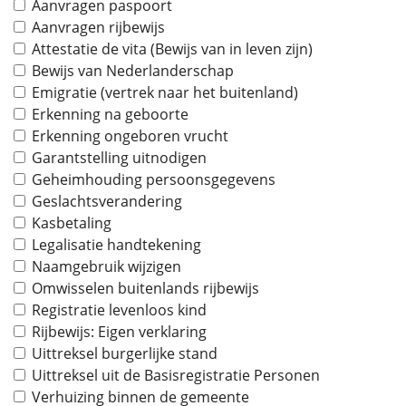
Aanvragen paspoort
Aanvragen rijbewijs
Attestatie de vita (Bewijs van in leven zijn)
Bewijs van Nederlanderschap
Emigratie (vertrek naar het buitenland)
Erkenning na geboorte
Erkenning ongeboren vrucht
Garantstelling uitnodigen
Geheimhouding persoonsgegevens
Geslachtsverandering
Kasbetaling
Legalisatie handtekening
Naamgebruik wijzigen
Omwisselen buitenlands rijbewijs
Registratie levenloos kind
Rijbewijs: Eigen verklaring
Uittreksel burgerlijke stand
Uittreksel uit de Basisregistratie Personen
Verhuizing binnen de gemeente