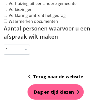
Verhuizing uit een andere gemeente
Verkiezingen
Verklaring omtrent het gedrag
Waarmerken documenten
Aantal personen waarvoor u een
afspraak wilt maken
Selecteer
aantal
Terug naar de website