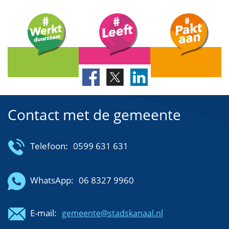
Contact met de gemeente
Telefoon:
0599 631 631
WhatsApp:
06 8327 9960
E-mail:
gemeente@stadskanaal.nl